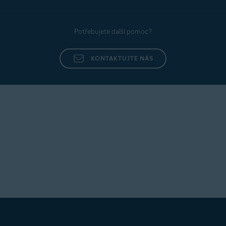
Potřebujete další pomoc?
KONTAKTUJTE NÁS