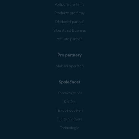
Podpora pro firmy
Produkty pro firmy
Obchodní partneři
Blog Avast Business
Affiliate partneři
Pro partnery
Mobilní operátoři
Společnost
Kontaktujte nás
Kariéra
Tiskové oddělení
Digitální důvěra
Technologie