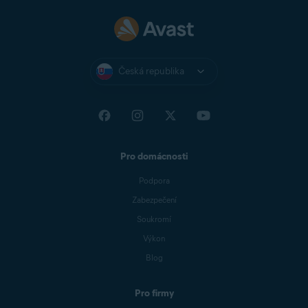
Česká republika
Pro domácnosti
Podpora
Zabezpečení
Soukromí
Výkon
Blog
Pro firmy