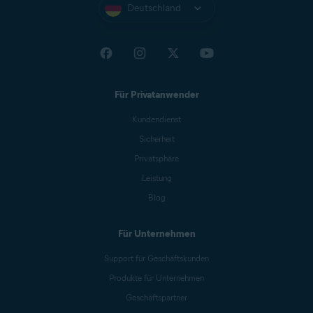
Deutschland
Für Privatanwender
Kundendienst
Sicherheit
Privatsphäre
Leistung
Blog
Für Unternehmen
Support für Geschäftskunden
Produkte für Unternehmen
Geschäftspartner