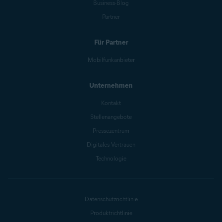
Business-Blog
Partner
Für Partner
Mobilfunkanbieter
Unternehmen
Kontakt
Stellenangebote
Pressezentrum
Digitales Vertrauen
Technologie
Datenschutzrichtlinie
Produktrichtlinie