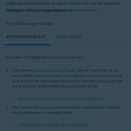
folgenden Informationen, in denen erklärt wird, wie Sie einige der
häufigsten Aktivierungsprobleme
beheben können.
Ihre Aktivierungsmethode:
AKTIVIERUNGSCODE
AVAST-KONTO
Probieren Sie folgende Lösungsansätze aus:
Rufen Sie den
Aktivierungscode
erneut über Ihr Avast-Konto ab, um
auszuschließen, dass das Problem durch den Aktivierungscode verursacht
wird. Ausführliche Anweisungen dazu, wie Sie Ihren Aktivierungscode über
das Avast-Konto finden, erhalten Sie im folgenden Artikel:
Abrufen eines Aktivierungscodes von Ihrem Avast-Konto
Wenn bei der Aktivierung eine Fehlermeldung angezeigt wird, folgen Sie
den Empfehlungen im folgenden Artikel:
Fehlerbehebung für häufige Aktivierungsfehler