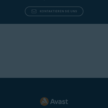
KONTAKTIEREN SIE UNS