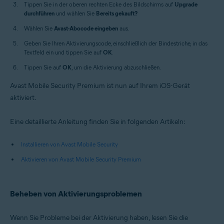
Tippen Sie in der oberen rechten Ecke des Bildschirms auf
Upgrade
durchführen
und wählen Sie
Bereits gekauft?
Wählen Sie
Avast-Abocode eingeben
aus.
Geben Sie Ihren Aktivierungscode, einschließlich der Bindestriche, in das
Textfeld ein und tippen Sie auf
OK
.
Tippen Sie auf
OK
, um die Aktivierung abzuschließen.
Avast Mobile Security Premium ist nun auf Ihrem iOS-Gerät
aktiviert.
Eine detaillierte Anleitung finden Sie in folgenden Artikeln:
Installieren von Avast Mobile Security
Aktivieren von Avast Mobile Security Premium
Beheben von Aktivierungsproblemen
Wenn Sie Probleme bei der Aktivierung haben, lesen Sie die