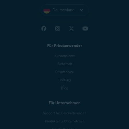
Deutschland
Für Privatanwender
Kundendienst
Sicherheit
Privatsphäre
Leistung
Blog
Für Unternehmen
Support für Geschäftskunden
Produkte für Unternehmen