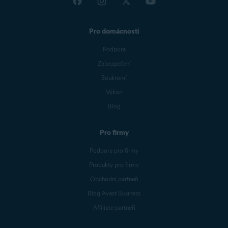
Pro domácnosti
Podpora
Zabezpečení
Soukromí
Výkon
Blog
Pro firmy
Podpora pro firmy
Produkty pro firmy
Obchodní partneři
Blog Avast Business
Affiliate partneři