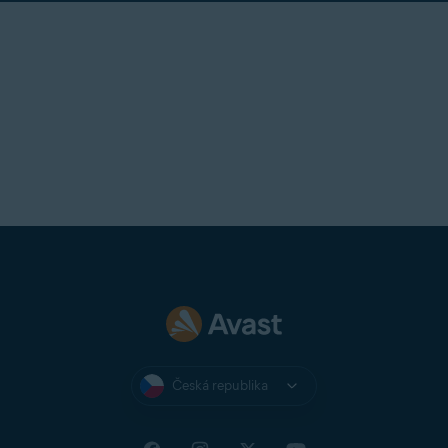
Česká republika