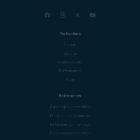
Particuliers
Support
Sécurité
Confidentialité
Performances
Blog
Entreprises
Support pour entreprises
Produits pour entreprises
Partenaires commerciaux
Blog pour les entreprises