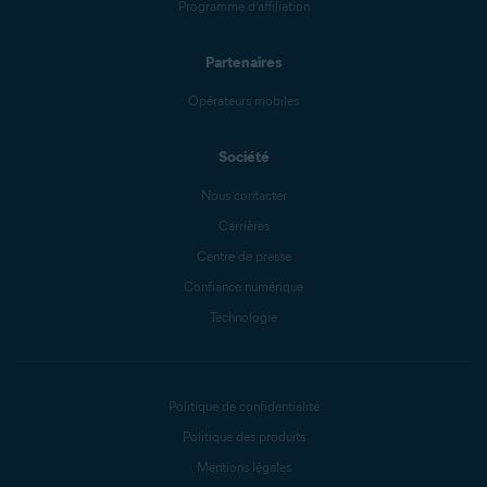
Programme d’affiliation
Partenaires
Opérateurs mobiles
Société
Nous contacter
Carrières
Centre de presse
Confiance numérique
Technologie
Politique de confidentialité
Politique des produits
Mentions légales