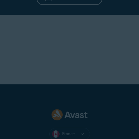
France