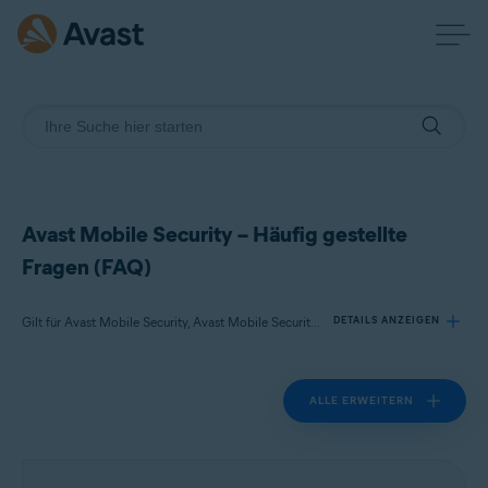
Avast Mobile Security – Häufig gestellte
Fragen (FAQ)
Gilt für Avast Mobile Security, Avast Mobile Security Premium
DETAILS ANZEIGEN
ALLE ERWEITERN
Produkte:
Avast Mobile Security
Avast Mobile Security Premium