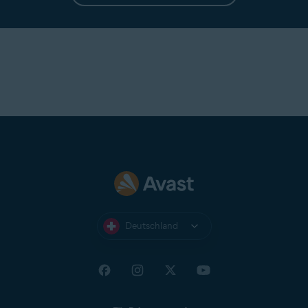
Deutschland