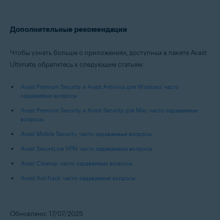
Дополнительные рекомендации
Чтобы узнать больше о приложениях, доступных в пакете Avast
Ultimate, обратитесь к следующим статьям:
Avast Premium Security и Avast Antivirus для Windows: часто
задаваемые вопросы
Avast Premium Security и Avast Security для Mac: часто задаваемые
вопросы
Avast Mobile Security: часто задаваемые вопросы
Avast SecureLine VPN: часто задаваемые вопросы
Avast Cleanup: часто задаваемые вопросы
Avast AntiTrack: часто задаваемые вопросы
Обновлено: 17/07/2025