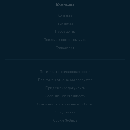
Компания
Контакты
Вакансии
Пресс-центр
Доверие в цифровом мире
Технология
Политика конфиденциальности
Политика в отношении продуктов
Юридические документы
Сообщить об уязвимости
Заявление о современном рабстве
О подписках
Cookie Settings