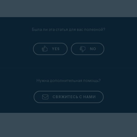
Была ли эта статья для вас полезной?
YES
NO
Нужна дополнительная помощь?
СВЯЖИТЕСЬ С НАМИ