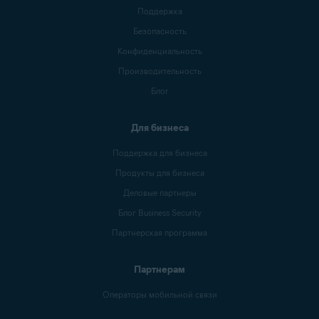
Поддержка
Безопасность
Конфиденциальность
Производительность
Блог
Для бизнеса
Поддержка для бизнеса
Продукты для бизнеса
Деловые партнеры
Блог Business Security
Партнерская программа
Партнерам
Операторы мобильной связи