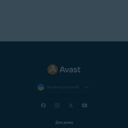
Украина (русский)
Для дома