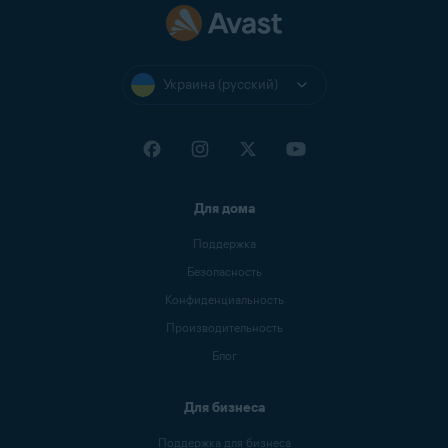
Украина (русский)
Для дома
Поддержка
Безопасность
Конфиденциальность
Производительность
Блог
Для бизнеса
Поддержка для бизнеса