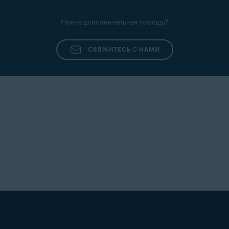
Нужна дополнительная помощь?
СВЯЖИТЕСЬ С НАМИ