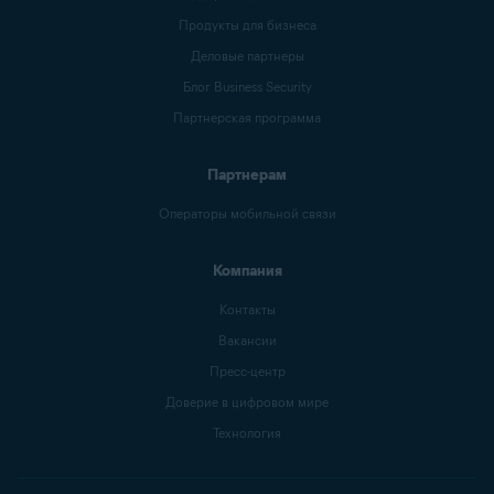
Продукты для бизнеса
Деловые партнеры
Блог Business Security
Партнерская программа
Партнерам
Операторы мобильной связи
Компания
Контакты
Вакансии
Пресс-центр
Доверие в цифровом мире
Технология