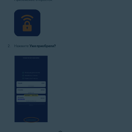
Нажмите
Уже приобрели?