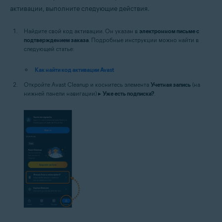
активации, выполните следующие действия.
Найдите свой код активации. Он указан в
электронном письме с
подтверждением заказа
. Подробные инструкции можно найти в
следующей статье:
Как найти код активации Avast
Откройте Avast Cleanup и коснитесь элемента
Учетная запись
(на
нижней панели навигации) ▸
Уже есть подписка?
.