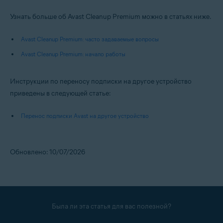
Узнать больше об Avast Cleanup Premium можно в статьях ниже.
Avast Cleanup Premium: часто задаваемые вопросы
Avast Cleanup Premium: начало работы
Инструкции по переносу подписки на другое устройство
приведены в следующей статье:
Перенос подписки Avast на другое устройство
Обновлено: 10/07/2026
Была ли эта статья для вас полезной?