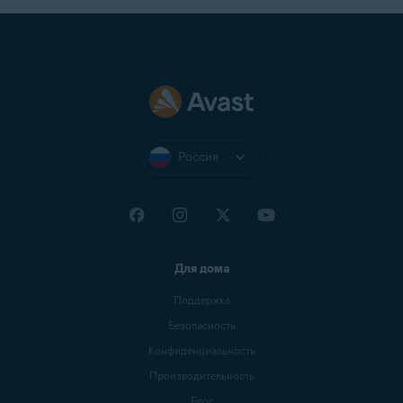
Россия
Для дома
Поддержка
Безопасность
Конфиденциальность
Производительность
Блог