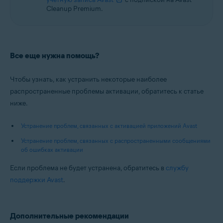
Cleanup Premium.
Все еще нужна помощь?
Чтобы узнать, как устранить некоторые наиболее
распространенные проблемы активации, обратитесь к статье
ниже.
Устранение проблем, связанных с активацией приложений Avast
Устранение проблем, связанных с распространенными сообщениями
об ошибках активации
Если проблема не будет устранена, обратитесь в
службу
поддержки Avast
.
Дополнительные рекомендации