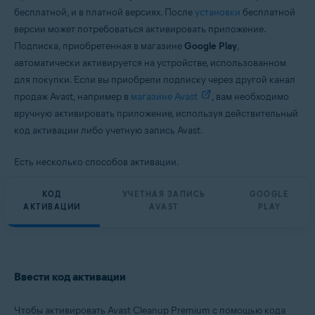
бесплатной, и в платной версиях. После
установки
бесплатной
версии может потребоваться активировать приложение.
Подписка, приобретенная в магазине
Google Play
,
автоматически активируется на устройстве, использованном
для покупки. Если вы приобрели подписку через другой канал
продаж Avast, например в
магазине Avast
, вам необходимо
вручную активировать приложение, используя действительный
код активации либо учетную запись Avast.
Есть несколько способов активации.
КОД
УЧЕТНАЯ ЗАПИСЬ
GOOGLE
АКТИВАЦИИ
AVAST
PLAY
Ввести код активации
Чтобы активировать Avast Cleanup Premium с помощью кода