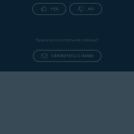
YES
NO
Нужна дополнительная помощь?
СВЯЖИТЕСЬ С НАМИ