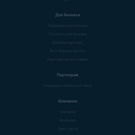
Для бизнеса
Поддержка для бизнеса
Продукты для бизнеса
Деловые партнеры
Блог Business Security
Партнерская программа
Партнерам
Операторы мобильной связи
Компания
Контакты
Вакансии
Пресс-центр