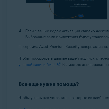
Если с вашим кодом активации связано несколь
Выбранные вами приложения будут установлен
Программа Avast Premium Security теперь активна.
Чтобы просмотреть данные вашей подписки, перей
учетной записи Avast
. Вы можете активировать 
Все еще нужна помощь?
Чтобы узнать, как устранить некоторые из наиболе