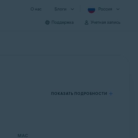
О нас
Блоги
Россия
Поддержка
Учетная запись
ПОКАЗАТЬ ПОДРОБНОСТИ
MAC