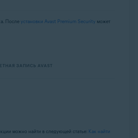
ка. После
установки Avast Premium Security
может
ЕТНАЯ ЗАПИСЬ AVAST
кции можно найти в следующей статье:
Как найти