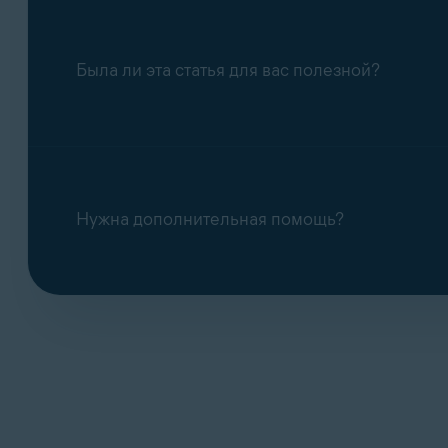
Была ли эта статья для вас полезной?
Нужна дополнительная помощь?