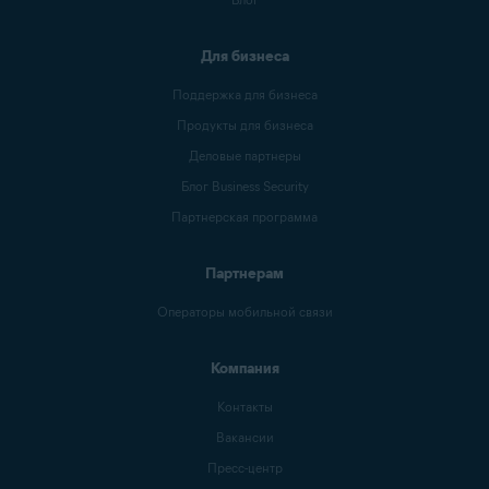
Для бизнеса
Поддержка для бизнеса
Продукты для бизнеса
Деловые партнеры
Блог Business Security
Партнерская программа
Партнерам
Операторы мобильной связи
Компания
Контакты
Вакансии
Пресс-центр