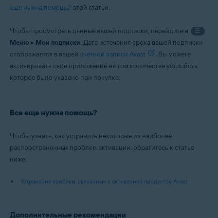
еще нужна помощь?
этой статьи.
Чтобы просмотреть данные вашей подписки, перейдите в
☰
Меню
▸
Мои подписки
. Дата истечения срока вашей подписки
отображается в вашей
учетной записи Avast
. Вы можете
активировать свое приложение на том количестве устройств,
которое было указано при покупке.
Все еще нужна помощь?
Чтобы узнать, как устранить некоторые из наиболее
распространенных проблем активации, обратитесь к статье
ниже.
Устранение проблем, связанных с активацией продуктов Avast
Дополнительные рекомендации