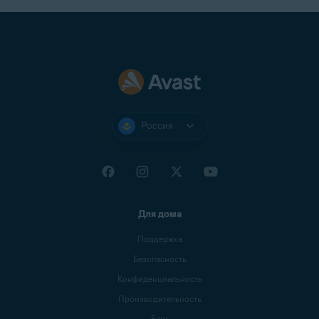
Россия
Для дома
Поддержка
Безопасность
Конфиденциальность
Производительность
Блог