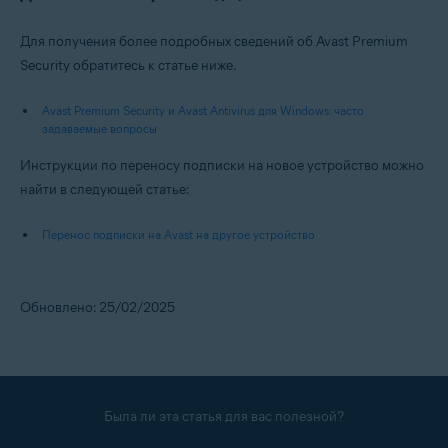
Для получения более подробных сведений об Avast Premium
Security обратитесь к статье ниже.
Avast Premium Security и Avast Antivirus для Windows: часто
задаваемые вопросы
Инструкции по переносу подписки на новое устройство можно
найти в следующей статье:
Перенос подписки на Avast на другое устройство
Обновлено: 25/02/2025
Была ли эта статья для вас полезной?