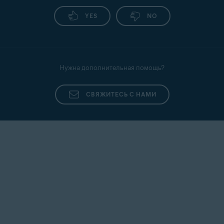
YES
NO
Нужна дополнительная помощь?
СВЯЖИТЕСЬ С НАМИ