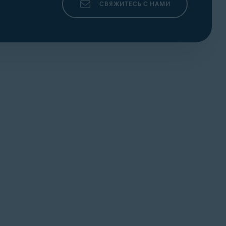
СВЯЖИТЕСЬ С НАМИ