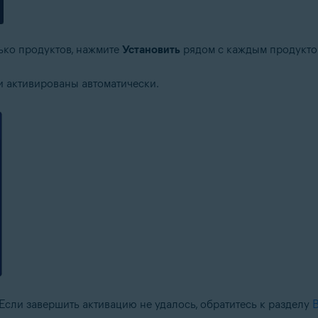
ько продуктов, нажмите
Установить
рядом с каждым продуктом
 активированы автоматически.
 Если завершить активацию не удалось, обратитесь к разделу