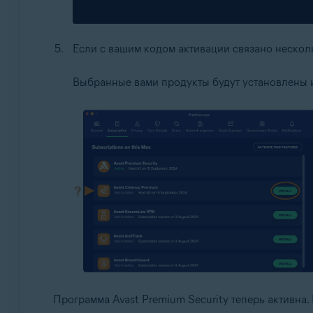
Если с вашим кодом активации связано нескол
Выбранные вами продукты будут установлены и
Программа Avast Premium Security теперь активна.