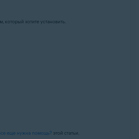
, который хотите установить.
Все еще нужна помощь?
этой статьи.