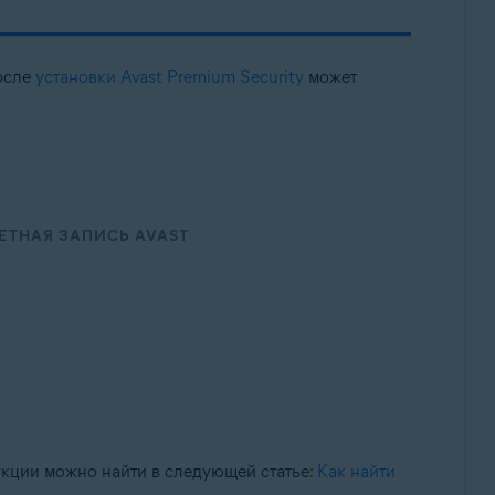
осле
установки Avast Premium Security
может
ЕТНАЯ ЗАПИСЬ AVAST
кции можно найти в следующей статье:
Как найти