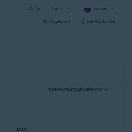
О нас
Блоги
Россия
Поддержка
Учетная запись
ПОКАЗАТЬ ПОДРОБНОСТИ
MAC