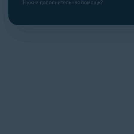
Нужна дополнительная помощь?