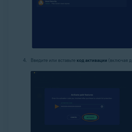
Введите или вставьте
код активации
(включая д