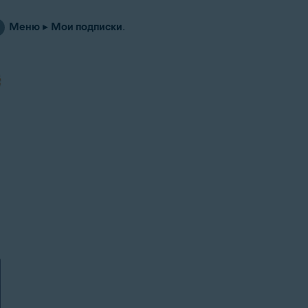
Меню
▸
Мои подписки
.