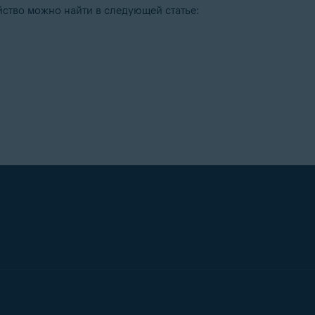
ство можно найти в следующей статье: