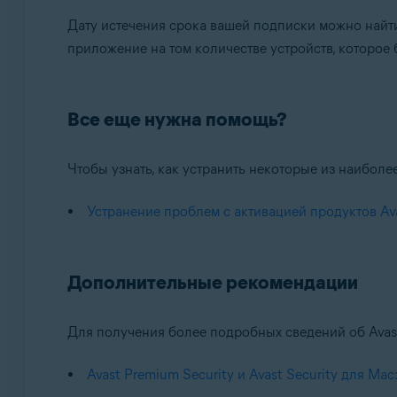
Дату истечения срока вашей подписки можно найт
приложение на том количестве устройств, которое 
Все еще нужна помощь?
Чтобы узнать, как устранить некоторые из наиболе
Устранение проблем с активацией продуктов Av
Дополнительные рекомендации
Для получения более подробных сведений об Avast 
Avast Premium Security и Avast Security для Ma