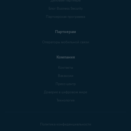
Деловые партнеры
Блог Business Security
Партнерская программа
Партнерам
Операторы мобильной связи
Компания
Контакты
Вакансии
Пресс-центр
Доверие в цифровом мире
Технология
Политика конфиденциальности