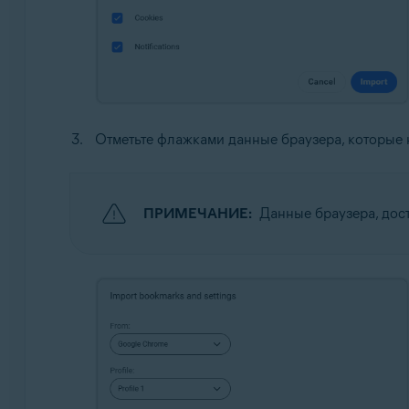
Отметьте флажками данные браузера, которые 
ПРИМЕЧАНИЕ:
Данные браузера, дост