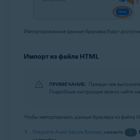
Импортированные данные браузера будут доступны 
Импорт из файла HTML
ПРИМЕЧАНИЕ:
Прежде чем выполнят
Подробные инструкции можно найти на 
Чтобы импортировать данные браузера из файла 
Откройте Avast Secure Browser
, нажмите
⋮