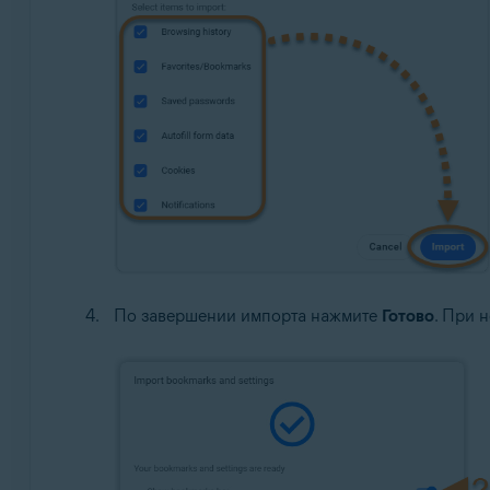
По завершении импорта нажмите
Готово
. При 