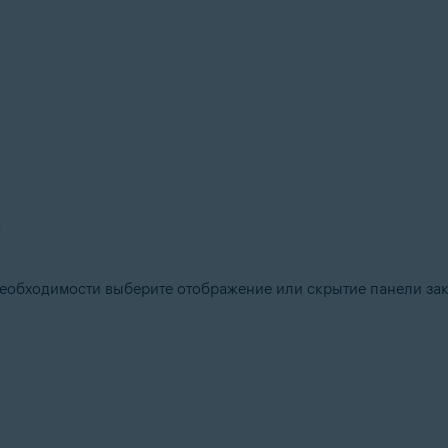
необходимости выберите отображение или скрытие панели за