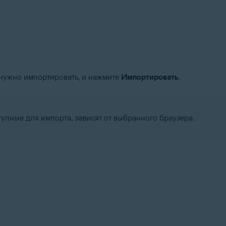
нужно импортировать, и нажмите
Импортировать
.
упные для импорта, зависят от выбранного браузера.