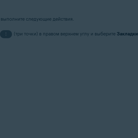
, выполните следующие действия.
(три точки) в правом верхнем углу и выберите
Закладки
⋮