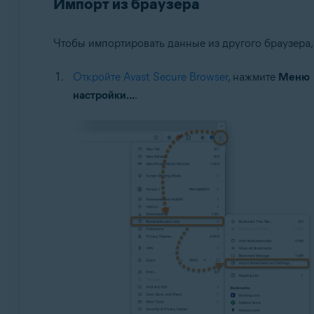
Импорт из браузера
Чтобы импортировать данные из другого браузера
Откройте Avast Secure Browser
, нажмите
Меню
настройки...
.