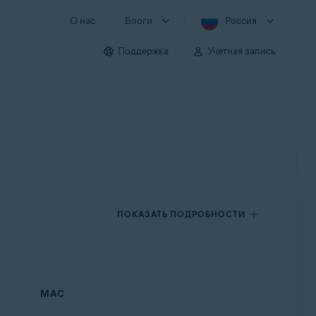
О нас
Блоги
Россия
Поддержка
Учетная запись
ПОКАЗАТЬ ПОДРОБНОСТИ
MAC