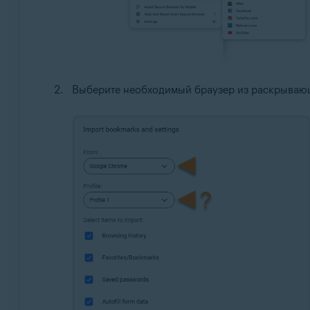
Выберите необходимый браузер из раскрываю