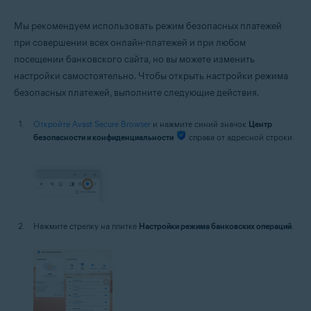
Мы рекомендуем использовать режим безопасных платежей
при совершении всех онлайн-платежей и при любом
посещении банковского сайта, но вы можете изменить
настройки самостоятельно. Чтобы открыть настройки режима
безопасных платежей, выполните следующие действия.
Откройте Avast Secure Browser
и нажмите синий значок
Центр
безопасности и конфиденциальности
справа от адресной строки.
Нажмите стрелку на плитке
Настройки режима банковских операций
.