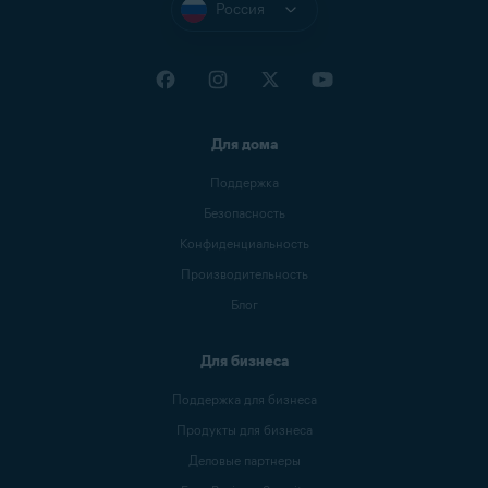
Россия
Для дома
Поддержка
Безопасность
Конфиденциальность
Производительность
Блог
Для бизнеса
Поддержка для бизнеса
Продукты для бизнеса
Деловые партнеры