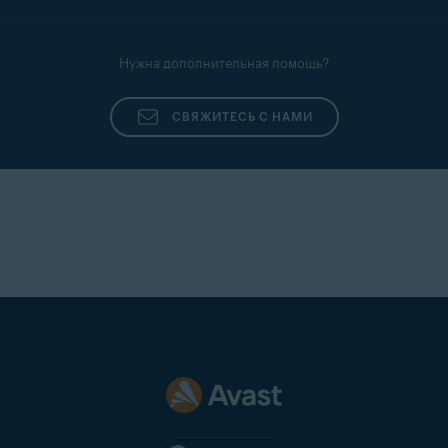
Нужна дополнительная помощь?
СВЯЖИТЕСЬ С НАМИ