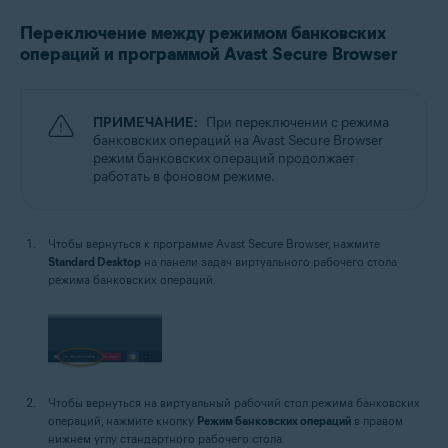
Переключение между режимом банковских
операций и программой Avast Secure Browser
ПРИМЕЧАНИЕ:
При переключении с режима
банковских операций на Avast Secure Browser
режим банковских операций продолжает
работать в фоновом режиме.
Чтобы вернуться к программе Avast Secure Browser, нажмите
Standard Desktop
на панели задач виртуального рабочего стола
режима банковских операций.
Чтобы вернуться на виртуальный рабочий стол режима банковских
операций, нажмите кнопку
Режим банковских операций
в правом
нижнем углу стандартного рабочего стола.