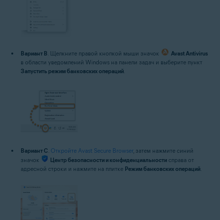
Вариант B
. Щелкните правой кнопкой мыши значок
Avast Antivirus
в области уведомлений Windows на панели задач и выберите пункт
Запустить режим банковских операций
.
Вариант C
.
Откройте Avast Secure Browser
, затем нажмите синий
значок
Центр безопасности и конфиденциальности
справа от
адресной строки и нажмите на плитке
Режим банковских операций
.