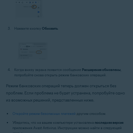
Нажмите кнопку
Обновить
.
Когда внизу экрана появится сообщение
Расширения обновлены
,
попробуйте снова открыть режим банковских операций.
Режим банковских операций теперь должен открыться без
проблем. Если проблема не будет устранена, попробуйте одно
из возможных решений, представленных ниже.
Откройте режим безопасных платежей
другим способом.
Убедитесь, что на вашем компьютере установлена
последняя версия
приложения Avast Antivirus. Инструкции можно найти в следующей