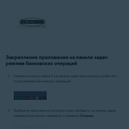
Закрепление приложения на панели задач
режима банковских операций
Нажмите значок плюса
+
на панели задач виртуального рабочего
стола режима банковских операций.
Выберите приложение, которое нужно добавить на панель задач
режима банковских операций, и нажмите
Открыть
.