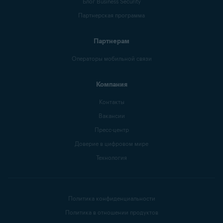
Блог Business Security
Партнерская программа
Партнерам
Операторы мобильной связи
Компания
Контакты
Вакансии
Пресс-центр
Доверие в цифровом мире
Технология
Политика конфиденциальности
Политика в отношении продуктов