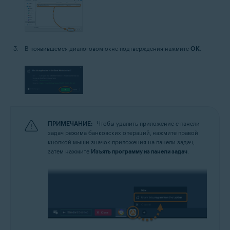
В появившемся диалоговом окне подтверждения нажмите
ОК
.
ПРИМЕЧАНИЕ:
Чтобы удалить приложение с панели
задач режима банковских операций, нажмите правой
кнопкой мыши значок приложения на панели задач,
затем нажмите
Изъять программу из панели задач
.