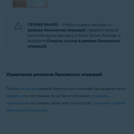
ПРИМЕЧАНИЕ:
Чтобы открыть закладку в
режиме банковских операций
, нажмите правой
кнопкой мыши закладку в Avast Secure Browser и
выберите
Открыть ссылку в режиме банковских
операций
.
Управление режимом банковских операций
После
открытия
режима безопасных платежей вы можете легко
вернуться
к программе Avast Secure Browser,
добавить
приложения
на панель задач или полностью
отключить режим
безопасных платежей
.