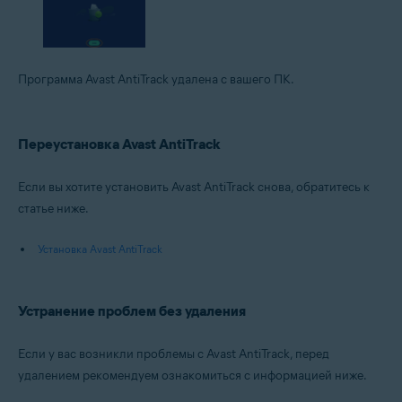
Программа Avast AntiTrack удалена с вашего ПК.
Переустановка Avast AntiTrack
Если вы хотите установить Avast AntiTrack снова, обратитесь к
статье ниже.
Установка Avast AntiTrack
Устранение проблем без удаления
Если у вас возникли проблемы с Avast AntiTrack, перед
удалением рекомендуем ознакомиться с информацией ниже.