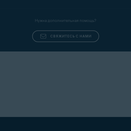
Нужна дополнительная помощь?
СВЯЖИТЕСЬ С НАМИ