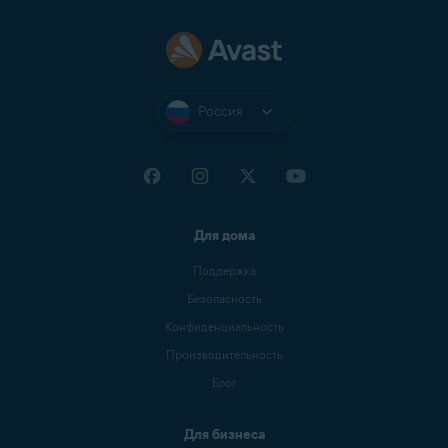
Россия
Для дома
Поддержка
Безопасность
Конфиденциальность
Производительность
Блог
Для бизнеса