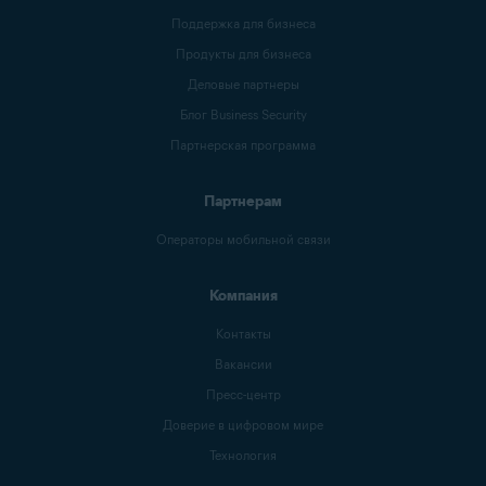
Поддержка для бизнеса
Продукты для бизнеса
Деловые партнеры
Блог Business Security
Партнерская программа
Партнерам
Операторы мобильной связи
Компания
Контакты
Вакансии
Пресс-центр
Доверие в цифровом мире
Технология