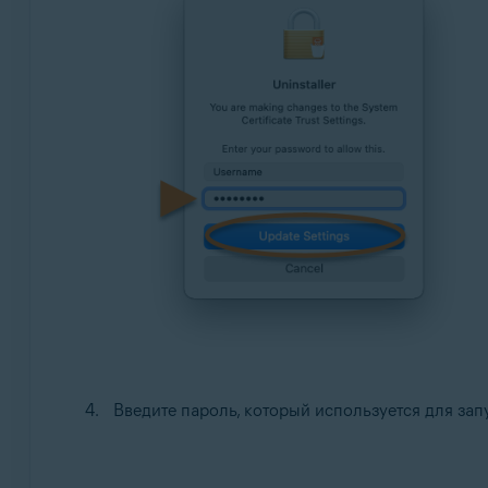
Введите пароль, который используется для зап