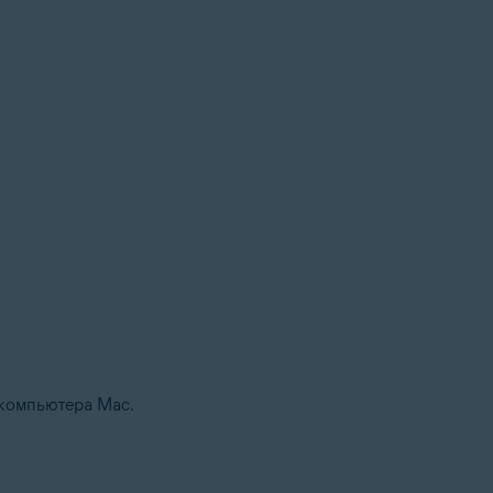
 компьютера Mac.