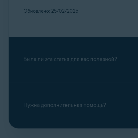
Обновлено: 25/02/2025
Была ли эта статья для вас полезной?
Нужна дополнительная помощь?