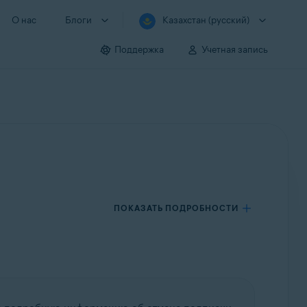
О нас
Блоги
Казахстан (русский)
Поддержка
Учетная запись
ПОКАЗАТЬ ПОДРОБНОСТИ