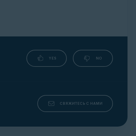
YES
NO
СВЯЖИТЕСЬ С НАМИ