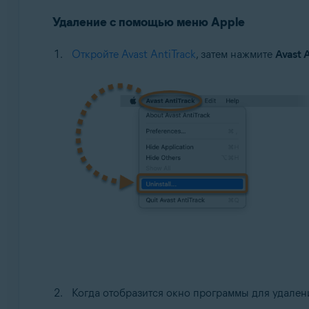
Удаление с помощью меню Apple
Откройте Avast AntiTrack
, затем нажмите
Avast 
Когда отобразится окно программы для удалени