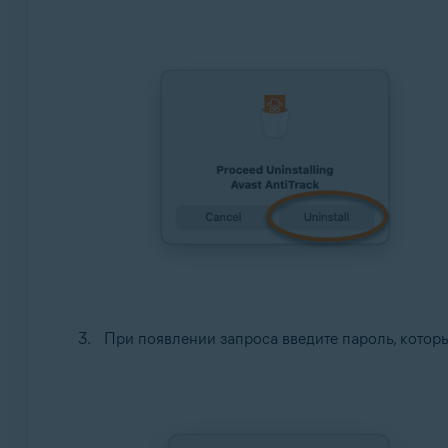
При появлении запроса введите пароль, которы