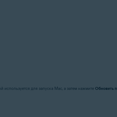
й используется для запуска Mac, а затем нажмите
Обновить 