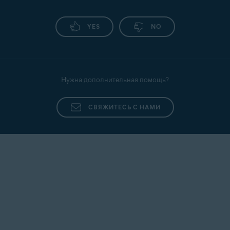
YES
NO
Нужна дополнительная помощь?
СВЯЖИТЕСЬ С НАМИ