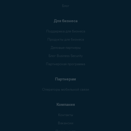
Блог
Для бизнеса
Поддержка для бизнеса
Продукты для бизнеса
Деловые партнеры
Блог Business Security
Партнерская программа
Партнерам
Операторы мобильной связи
Компания
Контакты
Вакансии