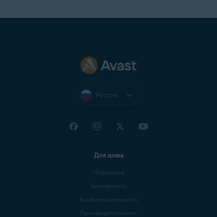
Россия
Для дома
Поддержка
Безопасность
Конфиденциальность
Производительность