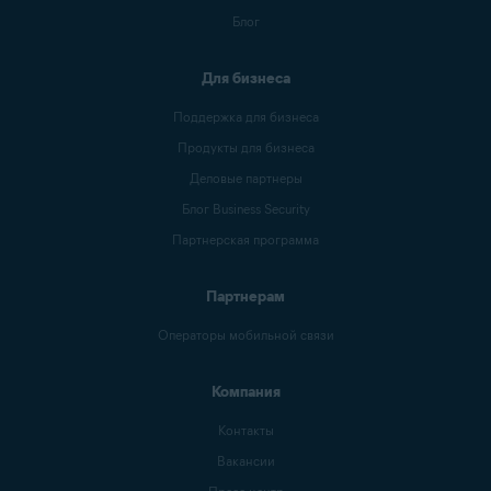
Блог
Для бизнеса
Поддержка для бизнеса
Продукты для бизнеса
Деловые партнеры
Блог Business Security
Партнерская программа
Партнерам
Операторы мобильной связи
Компания
Контакты
Вакансии