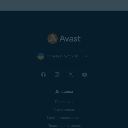
Украина (русский)
Для дома
Поддержка
Безопасность
Конфиденциальность
Производительность