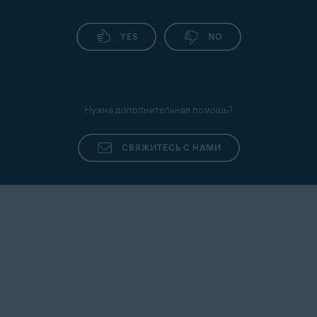
YES
NO
Нужна дополнительная помощь?
СВЯЖИТЕСЬ С НАМИ