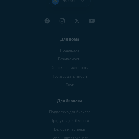
Россия
Для дома
Поддержка
Безопасность
Конфиденциальность
Производительность
Блог
Для бизнеса
Поддержка для бизнеса
Продукты для бизнеса
Деловые партнеры
Блог Business Security