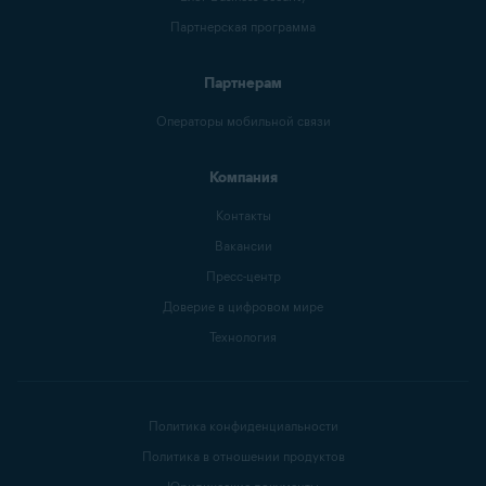
Партнерская программа
Партнерам
Операторы мобильной связи
Компания
Контакты
Вакансии
Пресс-центр
Доверие в цифровом мире
Технология
Политика конфиденциальности
Политика в отношении продуктов