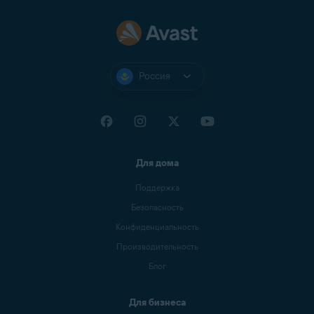
Ziggo Mail
Zoho Mail
Россия
Для дома
Поддержка
Безопасность
Конфиденциальность
Производительность
Блог
Для бизнеса