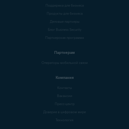
Поддержка для бизнеса
Продукты для бизнеса
Деловые партнеры
Блог Business Security
Партнерская программа
Партнерам
Операторы мобильной связи
Компания
Контакты
Вакансии
Пресс-центр
Доверие в цифровом мире
Технология