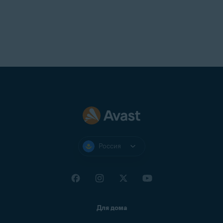
Россия
Для дома