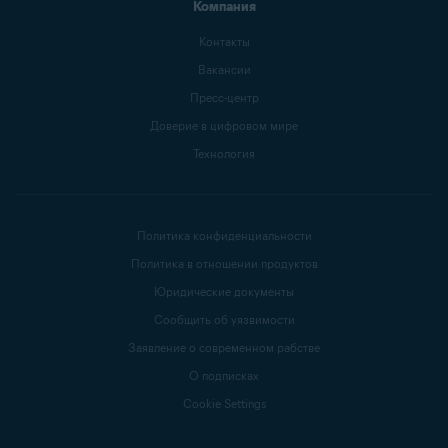
Компания
Контакты
Вакансии
Пресс-центр
Доверие в цифровом мире
Технология
Политика конфиденциальности
Политика в отношении продуктов
Юридические документы
Сообщить об уязвимости
Заявление о современном рабстве
О подписках
Cookie Settings