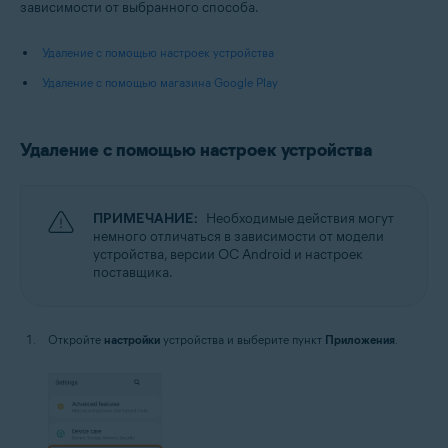
зависимости от выбранного способа.
Удаление с помощью настроек устройства
Удаление с помощью магазина Google Play
Удаление с помощью настроек устройства
ПРИМЕЧАНИЕ:
Необходимые действия могут
немного отличаться в зависимости от модели
устройства, версии ОС Android и настроек
поставщика.
Откройте
настройки
устройства и выберите пункт
Приложения
.