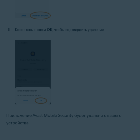
Коснитесь кнопки
OK
, чтобы подтвердить удаление.
Приложение Avast Mobile Security будет удалено с вашего
устройства.