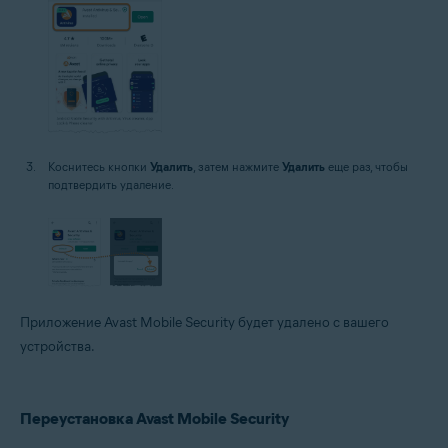
Коснитесь кнопки
Удалить
, затем нажмите
Удалить
еще раз, чтобы
подтвердить удаление.
Приложение Avast Mobile Security будет удалено с вашего
устройства.
Переустановка Avast Mobile Security