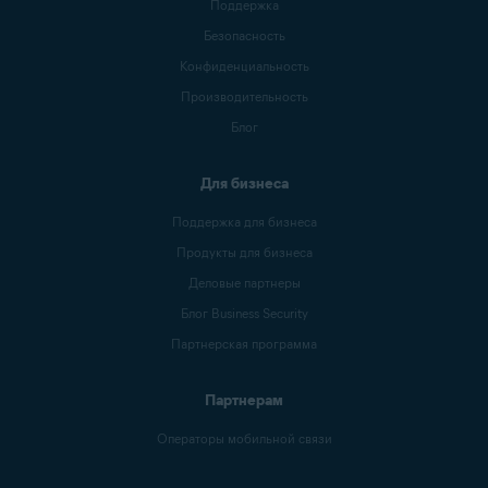
Поддержка
Безопасность
Конфиденциальность
Производительность
Блог
Для бизнеса
Поддержка для бизнеса
Продукты для бизнеса
Деловые партнеры
Блог Business Security
Партнерская программа
Партнерам
Операторы мобильной связи