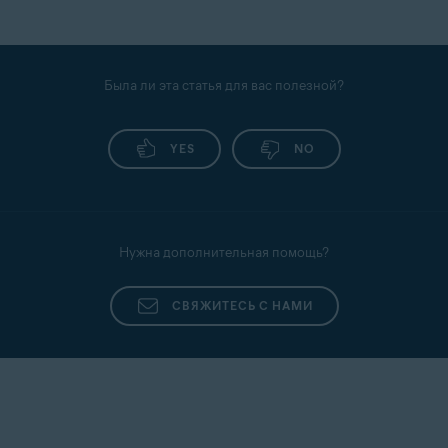
Была ли эта статья для вас полезной?
YES
NO
Нужна дополнительная помощь?
СВЯЖИТЕСЬ С НАМИ