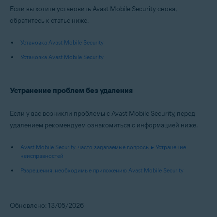
Если вы хотите установить Avast Mobile Security снова,
обратитесь к статье ниже.
Установка Avast Mobile Security
Установка Avast Mobile Security
Устранение проблем без удаления
Если у вас возникли проблемы с Avast Mobile Security, перед
удалением рекомендуем ознакомиться с информацией ниже.
Avast Mobile Security: часто задаваемые вопросы ▸ Устранение
неисправностей
Разрешения, необходимые приложению Avast Mobile Security
Обновлено: 13/05/2026