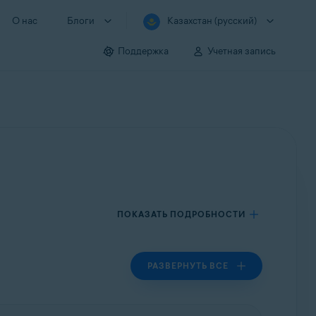
О нас
Блоги
Казахстан (русский)
Поддержка
Учетная запись
ПОКАЗАТЬ ПОДРОБНОСТИ
РАЗВЕРНУТЬ ВСЕ