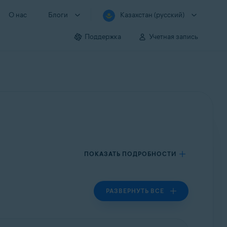
О нас
Блоги
Казахстан (русский)
Поддержка
Учетная запись
ПОКАЗАТЬ ПОДРОБНОСТИ
РАЗВЕРНУТЬ ВСЕ