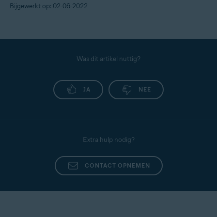
Bijgewerkt op: 02-06-2022
Was dit artikel nuttig?
JA
NEE
Extra hulp nodig?
CONTACT OPNEMEN