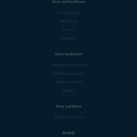
Voor particulieren
Ondersteuning
Beveiliging
Privacy
Prestaties
Voor bedrijven
Zakelijke ondersteuning
Zakelijke producten
Zakelijke partners
Partners
Voor partners
Mobiele providers
Bedrijf