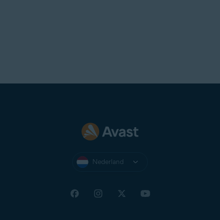
Nederland