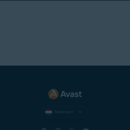
Nederland