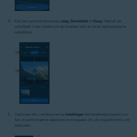
Kies een optimalisatieniveau:
Laag
,
Gemiddeld
of
Hoog
. Gebruik de
schuifbalk in het midden om de kwaliteit vóór en na de optimalisatie te
vergelijken.
Optioneel tikt u rechtsboven op
Instellingen
(het tandwielpictogram) om
het uitvoerformaat te selecteren en te bepalen of u de originele foto's wilt
behouden.