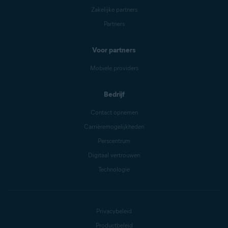
Zakelijke partners
Partners
Voor partners
Mobiele providers
Bedrijf
Contact opnemen
Carrièremogelijkheden
Perscentrum
Digitaal vertrouwen
Technologie
Privacybeleid
Productbeleid