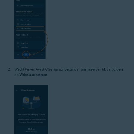
Wacht terwijl Avast Cleanup uw bestanden analyseert en tik vervolgens
op
Video's selecteren
.