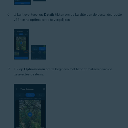
U kunt eventueel op
Details
tikken om de kwaliteit en de bestandsgrootte
vóór en na optimalisatie te vergelijken.
Tik op
Optimaliseren
om te beginnen met het optimaliseren van de
geselecteerde items.