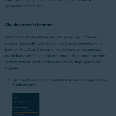
opgegeven voorkeuren.
Cloudoverdracht beheren
De term ‘cloud’ verwijst naar een virtuele opslagruimte waar u
media en bestanden, zoals foto's, video's en documenten, kunt
bewaren. Met Avast Cleanup kunt u de items op een apparaat
moeiteloos overbrengen naar een cloudopslagaccount waarmee u
verbonden bent. Avast Cleanup aan een cloudopslagaccount
koppelen:
Open Avast Cleanup en tik op
Account
(in de onderste navigatiebalk) ▸
Cloudoverdracht
.