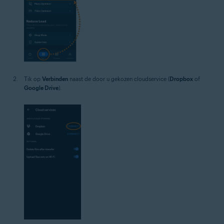
Tik op
Verbinden
naast de door u gekozen cloudservice (
Dropbox
of
Google Drive
).