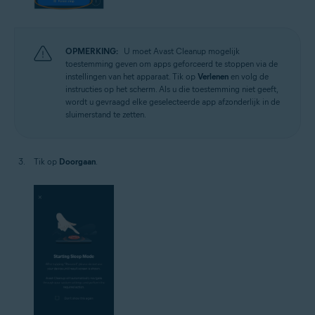
OPMERKING:
U moet Avast Cleanup mogelijk
toestemming geven om apps geforceerd te stoppen via de
instellingen van het apparaat. Tik op
Verlenen
en volg de
instructies op het scherm. Als u die toestemming niet geeft,
wordt u gevraagd elke geselecteerde app afzonderlijk in de
sluimerstand te zetten.
Tik op
Doorgaan
.