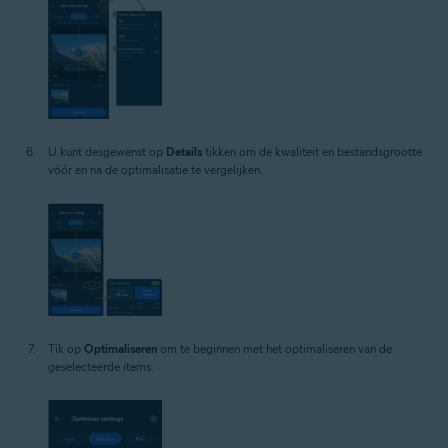
U kunt desgewenst op
Details
tikken om de kwaliteit en bestandsgrootte
vóór en na de optimalisatie te vergelijken.
Tik op
Optimaliseren
om te beginnen met het optimaliseren van de
geselecteerde items.