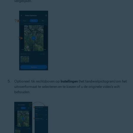
vergelijken.
Optioneel: tik rechtsboven op
Instellingen
(het tandwielpictogram) om het
uitvoerformaat te selecteren en te kiezen of u de originele video's wilt
behouden.