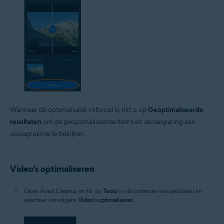
Wanneer de optimalisatie voltooid is, tikt u op
Geoptimaliseerde
resultaten
om de geoptimaliseerde items en de besparing aan
opslagruimte te bekijken.
Video's optimaliseren
Open Avast Cleanup en tik op
Tools
(in de onderste navigatiebalk) en
selecteer vervolgens
Video's optimaliseren
.