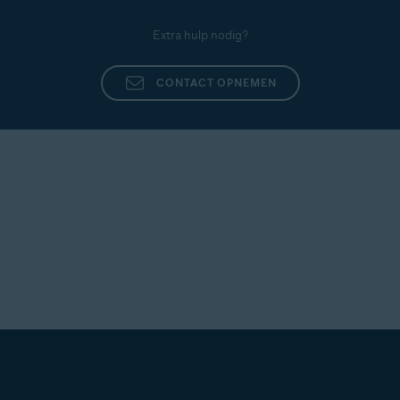
Extra hulp nodig?
CONTACT OPNEMEN