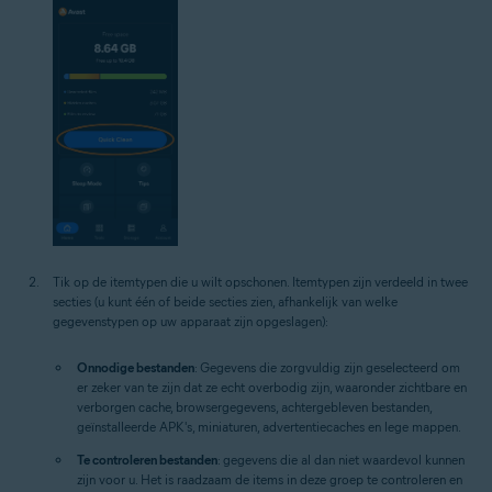
Tik op de itemtypen die u wilt opschonen. Itemtypen zijn verdeeld in twee
secties (u kunt één of beide secties zien, afhankelijk van welke
gegevenstypen op uw apparaat zijn opgeslagen):
Onnodige bestanden
: Gegevens die zorgvuldig zijn geselecteerd om
er zeker van te zijn dat ze echt overbodig zijn, waaronder zichtbare en
verborgen cache, browsergegevens, achtergebleven bestanden,
geïnstalleerde APK's, miniaturen, advertentiecaches en lege mappen.
Te controleren bestanden
: gegevens die al dan niet waardevol kunnen
zijn voor u. Het is raadzaam de items in deze groep te controleren en