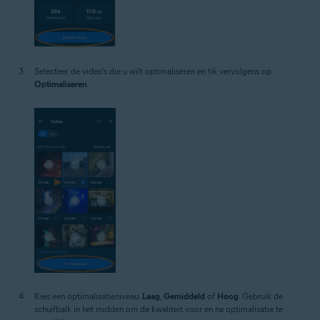
Selecteer de video's die u wilt optimaliseren en tik vervolgens op
Optimaliseren
.
Kies een optimalisatieniveau:
Laag
,
Gemiddeld
of
Hoog
. Gebruik de
schuifbalk in het midden om de kwaliteit voor en na optimalisatie te