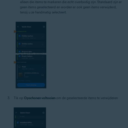
alleen die items te markeren die echt overbodig zijn. Standaard zijn er
geen items geselecteerd en worden er ook geen items verwijderd,
tenzij u ze handmatig selecteert.
Tik op
Opschonen voltooien
om de geselecteerde items te verwijderen.