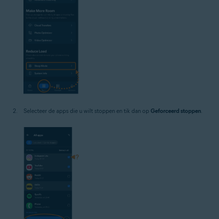
Selecteer de apps die u wilt stoppen en tik dan op
Geforceerd stoppen
.