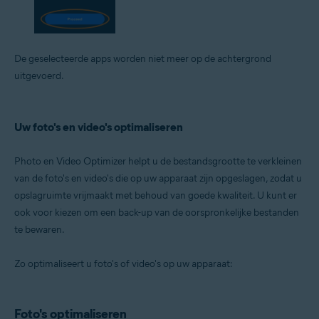
De geselecteerde apps worden niet meer op de achtergrond
uitgevoerd.
Uw foto's en video's optimaliseren
Photo en Video Optimizer helpt u de bestandsgrootte te verkleinen
van de foto's en video's die op uw apparaat zijn opgeslagen, zodat u
opslagruimte vrijmaakt met behoud van goede kwaliteit. U kunt er
ook voor kiezen om een back-up van de oorspronkelijke bestanden
te bewaren.
Zo optimaliseert u foto's of video's op uw apparaat:
Foto's optimaliseren