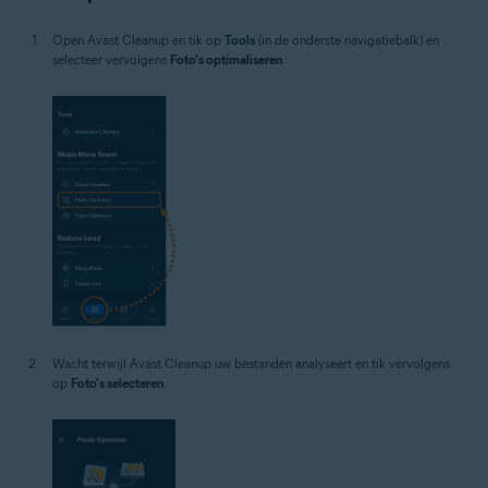
Open Avast Cleanup en tik op
Tools
(in de onderste navigatiebalk) en
selecteer vervolgens
Foto's optimaliseren
.
Wacht terwijl Avast Cleanup uw bestanden analyseert en tik vervolgens
op
Foto's selecteren
.