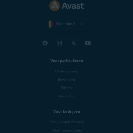
Nederland
Voor particulieren
Ondersteuning
Beveiliging
Privacy
Prestaties
Voor bedrijven
Zakelijke ondersteuning
Zakelijke producten