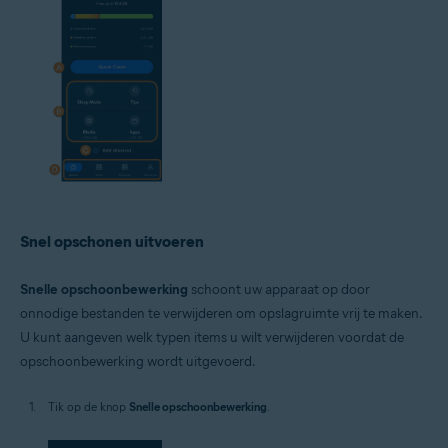
Snel opschonen uitvoeren
Snelle opschoonbewerking
schoont uw apparaat op door
onnodige bestanden te verwijderen om opslagruimte vrij te maken.
U kunt aangeven welk typen items u wilt verwijderen voordat de
opschoonbewerking wordt uitgevoerd.
Tik op de knop
Snelle opschoonbewerking
.