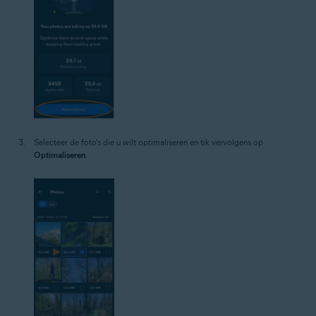
Selecteer de foto's die u wilt optimaliseren en tik vervolgens op
Optimaliseren
.