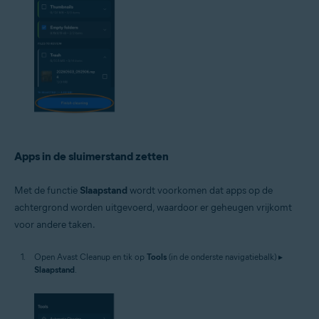
Apps in de sluimerstand zetten
Met de functie
Slaapstand
wordt voorkomen dat apps op de
achtergrond worden uitgevoerd, waardoor er geheugen vrijkomt
voor andere taken.
Open Avast Cleanup en tik op
Tools
(in de onderste navigatiebalk) ▸
Slaapstand
.