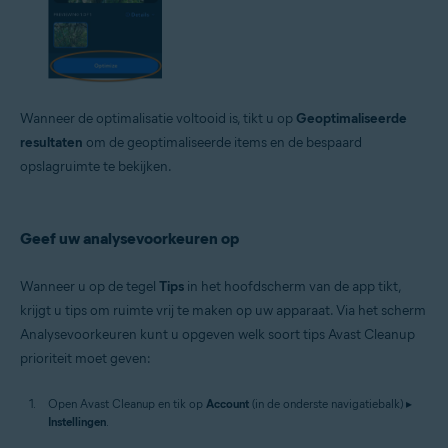
Wanneer de optimalisatie voltooid is, tikt u op
Geoptimaliseerde
resultaten
om de geoptimaliseerde items en de bespaard
opslagruimte te bekijken.
Geef uw analysevoorkeuren op
Wanneer u op de tegel
Tips
in het hoofdscherm van de app tikt,
krijgt u tips om ruimte vrij te maken op uw apparaat. Via het scherm
Analysevoorkeuren kunt u opgeven welk soort tips Avast Cleanup
prioriteit moet geven:
Open Avast Cleanup en tik op
Account
(in de onderste navigatiebalk) ▸
Instellingen
.