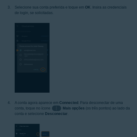
Selecione sua conta preferida e toque em
OK
. Insira as credenciais
de login, se solicitadas.
A conta agora aparece em
Connected
. Para desconectar de uma
conta, toque no ícone
⋮
Mais opções
(os três pontos) ao lado da
conta e selecione
Desconectar
.