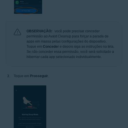
OBSERVAÇÃO:
você pode precisar conceder
permissão ao Avast Cleanup para forçar a parada de
apps em massa pelas configurações do dispositivo.
Toque em
Conceder
e depois siga as instruções na tela.
Se não conceder essa permissão, você será solicitado a
hibernar cada app selecionado individualmente.
Toque em
Prosseguir
.