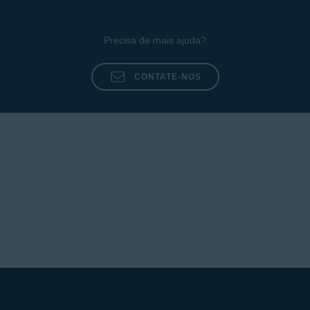
Precisa de mais ajuda?
CONTATE-NOS