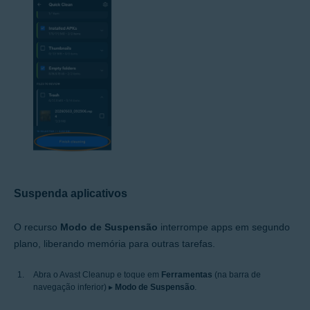
Suspenda aplicativos
O recurso
Modo de Suspensão
interrompe apps em segundo
plano, liberando memória para outras tarefas.
Abra o Avast Cleanup e toque em
Ferramentas
(na barra de
navegação inferior) ▸
Modo de Suspensão
.