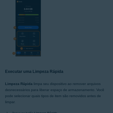
Executar uma Limpeza Rápida
Limpeza Rápida
limpa seu dispositivo ao remover arquivos
desnecessários para liberar espaço de armazenamento. Você
pode selecionar quais tipos de item são removidos antes de
limpar.