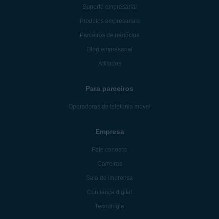
Suporte empresarial
Produtos empresariais
Parceiros de negócios
Blog empresarial
Afiliados
Para parceiros
Operadoras de telefonia móvel
Empresa
Fale conosco
Carreiras
Sala de imprensa
Confiança digital
Tecnologia