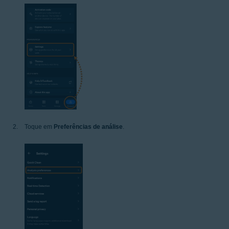
Toque em
Preferências de análise
.