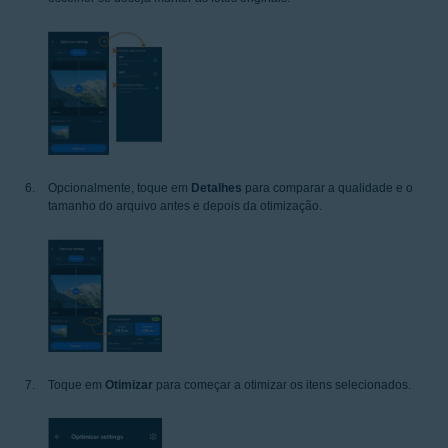
Opcionalmente, toque em
Detalhes
para comparar a qualidade e o
tamanho do arquivo antes e depois da otimização.
Toque em
Otimizar
para começar a otimizar os itens selecionados.