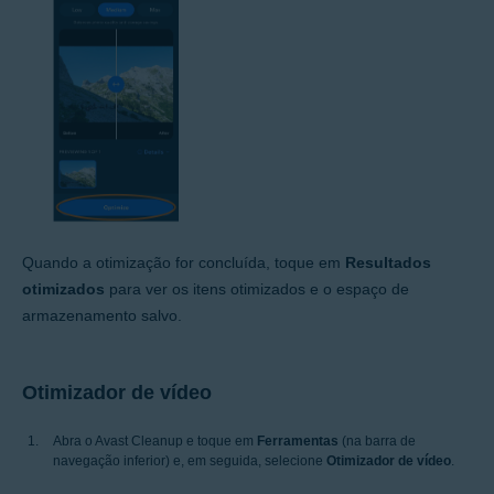
Quando a otimização for concluída, toque em
Resultados
otimizados
para ver os itens otimizados e o espaço de
armazenamento salvo.
Otimizador de vídeo
Abra o Avast Cleanup e toque em
Ferramentas
(na barra de
navegação inferior) e, em seguida, selecione
Otimizador de vídeo
.