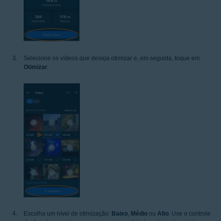
Selecione os vídeos que deseja otimizar e, em seguida, toque em
Otimizar
.
Escolha um nível de otimização:
Baixo
,
Médio
ou
Alto
. Use o controle