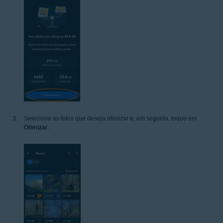
Selecione as fotos que deseja otimizar e, em seguida, toque em
Otimizar
.