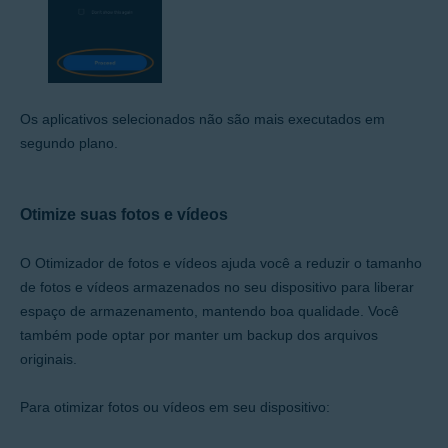
Os aplicativos selecionados não são mais executados em
segundo plano.
Otimize suas fotos e vídeos
O Otimizador de fotos e vídeos ajuda você a reduzir o tamanho
de fotos e vídeos armazenados no seu dispositivo para liberar
espaço de armazenamento, mantendo boa qualidade. Você
também pode optar por manter um backup dos arquivos
originais.
Para otimizar fotos ou vídeos em seu dispositivo: