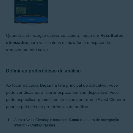
Quando a otimização estiver concluída, toque em
Resultados
otimizados
para ver os itens otimizados e o espaço de
armazenamento salvo.
Definir as preferências de análise
Ao tocar na caixa
Dicas
na tela principal do aplicativo, você
pode ver dicas para liberar espaço em seu dispositivo. Você
pode especificar quais tipos de dicas quer que o Avast Cleanup
priorize pela tela de preferências de análise:
Abra o Avast Cleanup e toque em
Conta
(na barra de navegação
inferior) ▸
Configurações
.