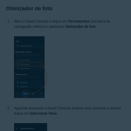
Otimizador de foto
Abra o Avast Cleanup e toque em
Ferramentas
(na barra de
navegação inferior) e selecione
Otimizador de foto
.
Aguarde enquanto o Avast Cleanup analisa seus arquivos e depois
toque em
Selecionar fotos
.