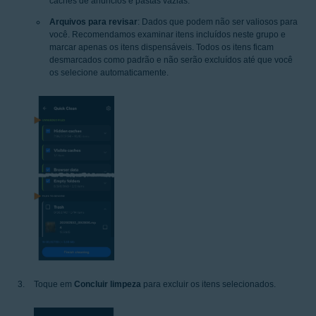
caches de anúncios e pastas vazias.
Arquivos para revisar
: Dados que podem não ser valiosos para
você. Recomendamos examinar itens incluídos neste grupo e
marcar apenas os itens dispensáveis. Todos os itens ficam
desmarcados como padrão e não serão excluídos até que você
os selecione automaticamente.
Toque em
Concluir limpeza
para excluir os itens selecionados.