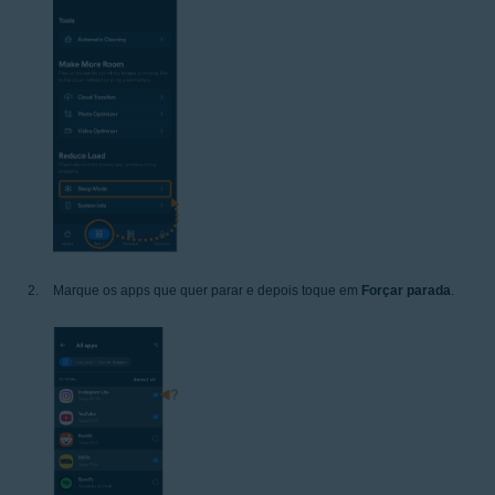
Marque os apps que quer parar e depois toque em
Forçar parada
.