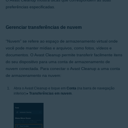
preferências especificadas.
Gerenciar transferências de nuvem
“Nuvem” se refere ao espaço de armazenamento virtual onde
você pode manter mídias e arquivos, como fotos, vídeos e
documentos. O Avast Cleanup permite transferir facilmente itens
do seu dispositivo para uma conta de armazenamento de
nuvem conectada. Para conectar o Avast Cleanup a uma conta
de armazenamento na nuvem:
Abra o Avast Cleanup e toque em
Conta
(na barra de navegação
inferior) ▸
Transferências em nuvem
.