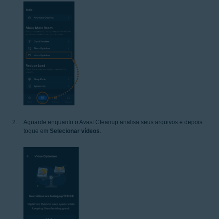
Aguarde enquanto o Avast Cleanup analisa seus arquivos e depois
toque em
Selecionar vídeos
.