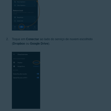
Toque em
Conectar
ao lado do serviço de nuvem escolhido
(
Dropbox
ou
Google Drive
).