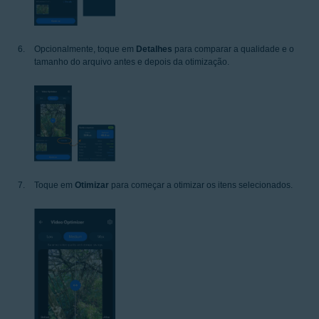
Opcionalmente, toque em
Detalhes
para comparar a qualidade e o
tamanho do arquivo antes e depois da otimização.
Toque em
Otimizar
para começar a otimizar os itens selecionados.