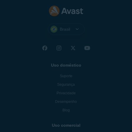
Brasil
Uso doméstico
Suporte
Segurança
Privacidade
Desempenho
Blog
Uso comercial