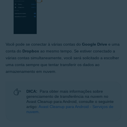
Você pode se conectar à várias contas do
Google Drive
e uma
conta do
Dropbox
ao mesmo tempo. Se estiver conectado a
várias contas simultaneamente, você será solicitado a escolher
uma conta sempre que tentar transferir os dados ao
armazenamento em nuvem.
DICA:
Para obter mais informações sobre
gerenciamento de transferência na nuvem no
Avast Cleanup para Android, consulte o seguinte
artigo:
Avast Cleanup para Android - Serviços de
nuvem
.