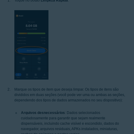
Toque no botão
Limpeza Rápida
.
Marque os tipos de item que deseja limpar. Os tipos de itens são
divididos em duas seções (você pode ver uma ou ambas as seções,
dependendo dos tipos de dados armazenados no seu dispositivo):
Arquivos desnecessários
: Dados selecionados
cuidadosamente para garantir que sejam realmente
dispensáveis, incluindo cache visível e escondido, dados do
navegador, arquivos residuais, APKs instalados, miniaturas,