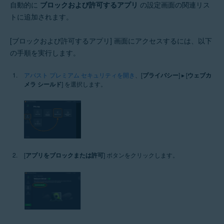
自動的に
ブロックおよび許可するアプリ
の設定画面の関連リス
トに追加されます。
[ブロックおよび許可するアプリ] 画面にアクセスするには、以下
の手順を実行します。
アバスト プレミアム セキュリティを開き
、[
プライバシー
] ▸ [
ウェブカ
メラ シールド
] を選択します。
[
アプリをブロックまたは許可
] ボタンをクリックします。