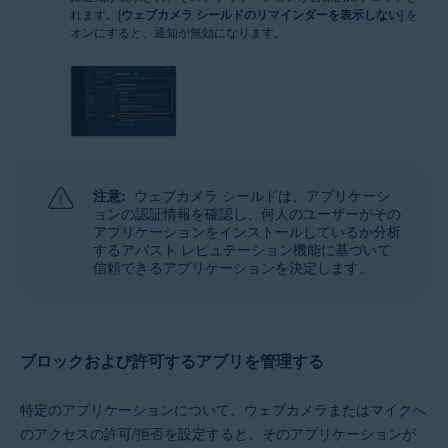
れます。
[
ウェブカメラ シールドのリマインダーを表示しない
] を
オンにすると、通知が無効になります。
注意:
ウェブカメラ シールドは、アプリケーシ
ョンの認証情報を確認し、何人のユーザーがその
アプリケーションをインストールしているか分析
するアバスト レピュテーション機能に基づいて
信頼できるアプリケーションを決定します。
ブロックおよび許可するアプリを管理する
特定のアプリケーションについて、ウェブカメラまたはマイクへ
のアクセスの許可/拒否を設定すると、そのアプリケーションが