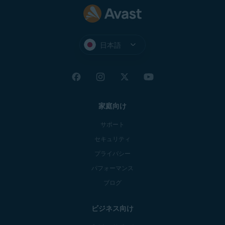
日本語
家庭向け
サポート
セキュリティ
プライバシー
パフォーマンス
ブログ
ビジネス向け