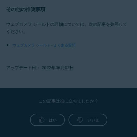
その他の推奨事項
ウェブカメラ シールドの詳細については、次の記事を参照して
ください。
ウェブカメラ シールド - よくある質問
アップデート日： 2022年06月02日
この記事は役に立ちましたか？
はい
いいえ