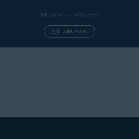
追加のサポートが必要ですか?
お問い合わせ