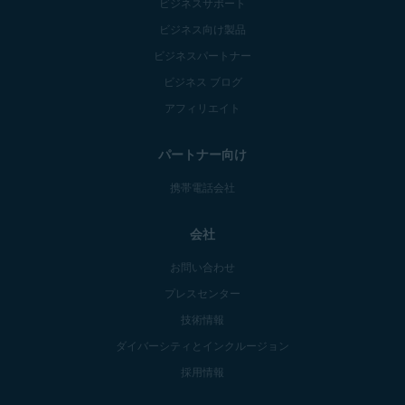
ビジネスサポート
ビジネス向け製品
ビジネスパートナー
ビジネス ブログ
アフィリエイト
パートナー向け
携帯電話会社
会社
お問い合わせ
プレスセンター
技術情報
ダイバーシティとインクルージョン
採用情報