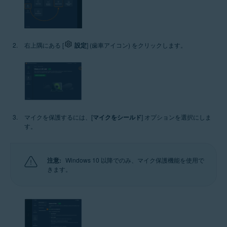
右上隅にある [
設定
] (歯車アイコン) をクリックします。
マイクを保護するには、[
マイクをシールド
] オプションを選択にしま
す。
注意:
Windows 10 以降でのみ、マイク保護機能を使用で
きます。