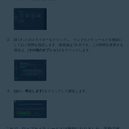
緑 (オン) のスライダーをクリックし、ウェブカメラ シールドを無効に
しておく時間を指定します。推奨値は 10 分です。この時間を変更する
場合は、[
その他のオプション
] をクリックします。
[
はい、停止します
] をクリックして確定します。
これで、ウェブカメラ シールドは無効になりました。手動で有