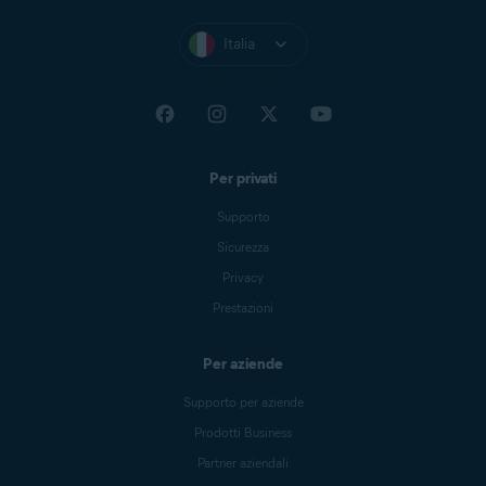
Italia
Per privati
Supporto
Sicurezza
Privacy
Prestazioni