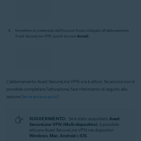
Toccare
Accesso all’Account Avast
.
Immettere le credenziali dell’Account Avast collegato all’abbonamento
Avast SecureLine VPN, quindi toccare
Accedi
.
L'abbonamento Avast SecureLine VPN ora è attivo. Se ancora non è
possibile completare l'attivazione, fare riferimento di seguito alla