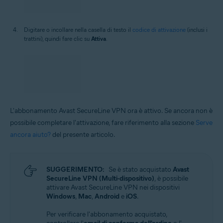
Digitare o incollare nella casella di testo il
codice di attivazione
(inclusi i
trattini), quindi fare clic su
Attiva
.
L'abbonamento Avast SecureLine VPN ora è attivo. Se ancora non è
possibile completare l'attivazione, fare riferimento alla sezione
Serve
ancora aiuto?
del presente articolo.