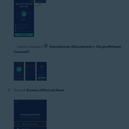
... oppure passare a
Impostazioni
▸
Abbonamento
▸
Hai già effettuato
l’acquisto?
.
Toccare
Accesso all’Account Avast
.