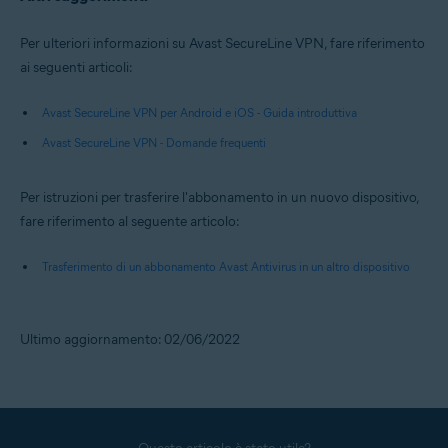
Per ulteriori informazioni su Avast SecureLine VPN, fare riferimento
ai seguenti articoli:
Avast SecureLine VPN per Android e iOS - Guida introduttiva
Avast SecureLine VPN - Domande frequenti
Per istruzioni per trasferire l'abbonamento in un nuovo dispositivo,
fare riferimento al seguente articolo:
Trasferimento di un abbonamento Avast Antivirus in un altro dispositivo
Ultimo aggiornamento: 02/06/2022