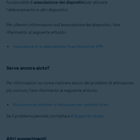
funzionalità di
associazione dei dispositivi
per attivare
l'abbonamento in altri dispositivi.
Per ulteriori informazioni sull'associazione dei dispositivi, fare
riferimento al seguente articolo:
Associazione di un abbonamento Avast SecureLine VPN
Serve ancora aiuto?
Per informazioni su come risolvere alcuni dei problemi di attivazione
più comuni, fare riferimento al seguente articolo:
Risoluzione dei problemi di attivazione per i prodotti Avast
Se il problema persiste, contattare il
Supporto Avast
.
Altri suggerimenti