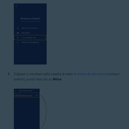
Digitare o incollare nella casella di testo il
codice di attivazione
(inclusi i
trattini), quindi fare clic su
Attiva
.