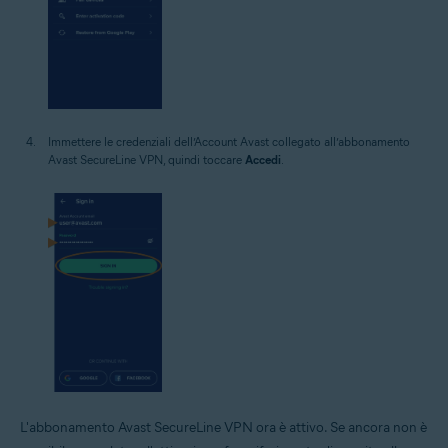
Immettere le credenziali dell’Account Avast collegato all’abbonamento
Avast SecureLine VPN, quindi toccare
Accedi
.
L'abbonamento Avast SecureLine VPN ora è attivo. Se ancora non è