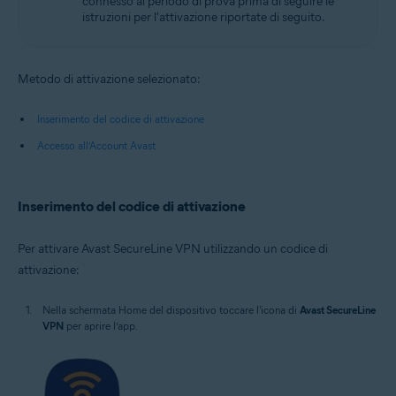
connesso al periodo di prova prima di seguire le
istruzioni per l'attivazione riportate di seguito.
Metodo di attivazione selezionato:
Inserimento del codice di attivazione
Accesso all’Account Avast
Inserimento del codice di attivazione
Per attivare Avast SecureLine VPN utilizzando un codice di
attivazione:
Nella schermata Home del dispositivo toccare l'icona di
Avast SecureLine
VPN
per aprire l’app.