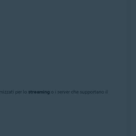
imizzati per lo
streaming
o i server che supportano il