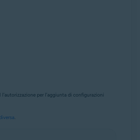
 l'autorizzazione per l'aggiunta di configurazioni
diversa
.