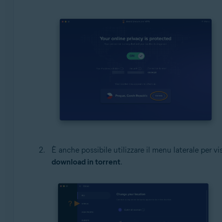
È anche possibile utilizzare il menu laterale per vi
download in torrent
.