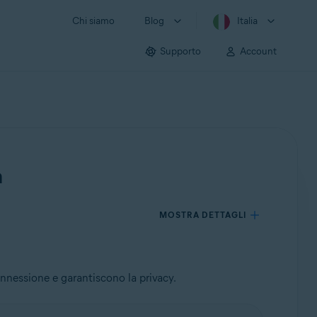
Chi siamo
Blog
Italia
Supporto
Account
a
MOSTRA DETTAGLI
onnessione e garantiscono la privacy.