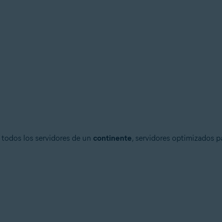
r todos los servidores de un
continente
, servidores optimizados 