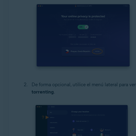
De forma opcional, utilice el menú lateral para ve
torrenting
.