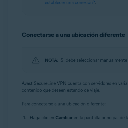
establecer una conexión?
.
Conectarse a una ubicación diferente
NOTA:
Si debe seleccionar manualmente u
Avast SecureLine VPN cuenta con servidores en varias 
contenido que deseen estando de viaje.
Para conectarse a una ubicación diferente:
Haga clic en
Cambiar
en la pantalla principal de l