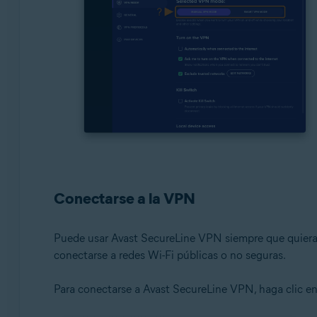
Conectarse a la VPN
Puede usar Avast SecureLine VPN siempre que quiera 
conectarse a redes Wi-Fi públicas o no seguras.
Para conectarse a Avast SecureLine VPN, haga clic en e