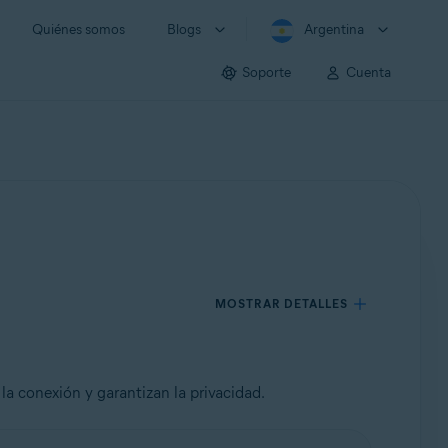
Quiénes somos
Blogs
Argentina
Soporte
Cuenta
MOSTRAR DETALLES
a conexión y garantizan la privacidad.