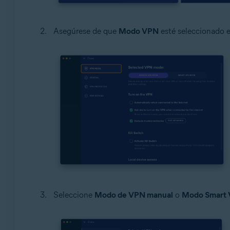
Asegúrese de que
Modo VPN
esté seleccionado e
Seleccione
Modo de VPN manual
o
Modo Smart