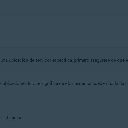
na ubicación de servidor específica, primero asegúrese de que e
ubicaciones, lo que significa que los usuarios pueden burlar las 
a aplicación.