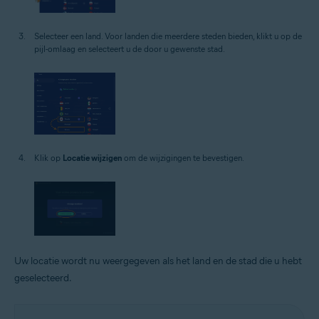
Selecteer een land. Voor landen die meerdere steden bieden, klikt u op de
pijl-omlaag en selecteert u de door u gewenste stad.
Klik op
Locatie wijzigen
om de wijzigingen te bevestigen.
Uw locatie wordt nu weergegeven als het land en de stad die u hebt
geselecteerd.