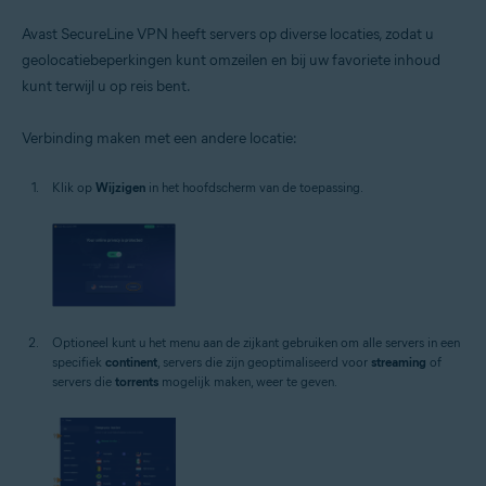
Avast SecureLine VPN heeft servers op diverse locaties, zodat u
geolocatiebeperkingen kunt omzeilen en bij uw favoriete inhoud
kunt terwijl u op reis bent.
Verbinding maken met een andere locatie:
Klik op
Wijzigen
in het hoofdscherm van de toepassing.
Optioneel kunt u het menu aan de zijkant gebruiken om alle servers in een
specifiek
continent
, servers die zijn geoptimaliseerd voor
streaming
of
servers die
torrents
mogelijk maken, weer te geven.