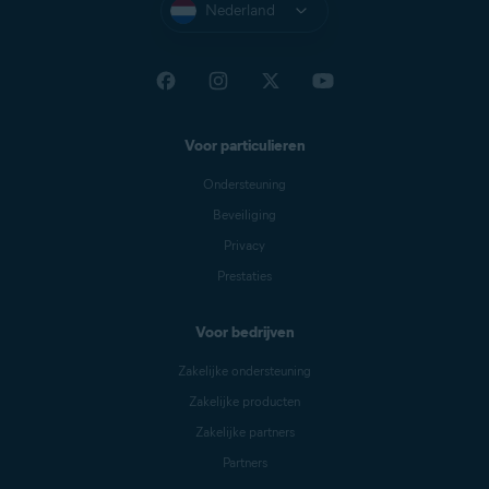
Nederland
Voor particulieren
Ondersteuning
Beveiliging
Privacy
Prestaties
Voor bedrijven
Zakelijke ondersteuning
Zakelijke producten
Zakelijke partners
Partners