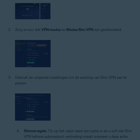
Zorg ervoor dat
VPN-modus
en
Modus Slim VPN
zijn geselecteerd.
Gebruik de volgende instellingen om de werking van Slim VPN aan te
passen:
Slimme regels
: Tik op het vakje naast een optie in als u wilt dat Slim
VPN telkens automatisch verbinding maakt wanneer u deze actie