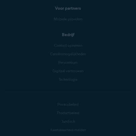
Voor partners
Mobiele providers
Bedrijf
Contact opnemen
Carrièremogelijkheden
Perscentrum
Digitaal vertrouwen
Technologie
Privacybeleid
Productbeleid
Juridisch
Kwetsbaarheid melden