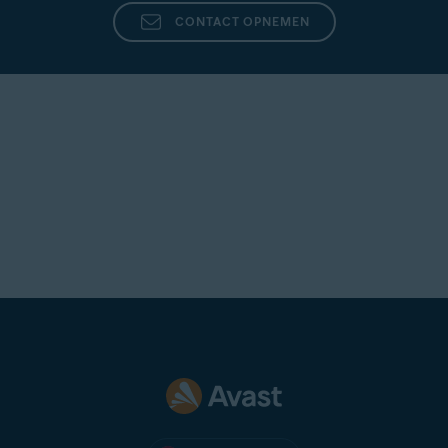
CONTACT OPNEMEN