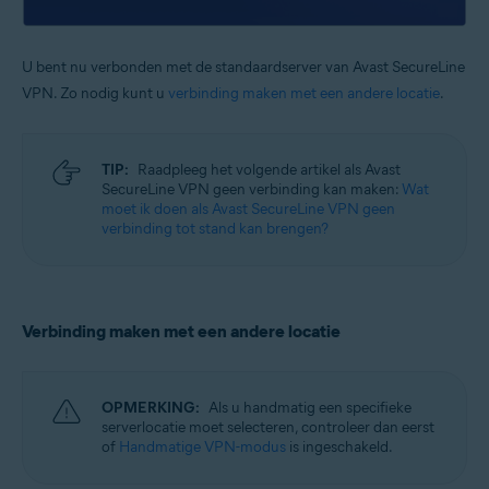
U bent nu verbonden met de standaardserver van Avast SecureLine
VPN. Zo nodig kunt u
verbinding maken met een andere locatie
.
TIP:
Raadpleeg het volgende artikel als Avast
SecureLine VPN geen verbinding kan maken:
Wat
moet ik doen als Avast SecureLine VPN geen
verbinding tot stand kan brengen?
Verbinding maken met een andere locatie
OPMERKING:
Als u handmatig een specifieke
serverlocatie moet selecteren, controleer dan eerst
of
Handmatige VPN-modus
is ingeschakeld.