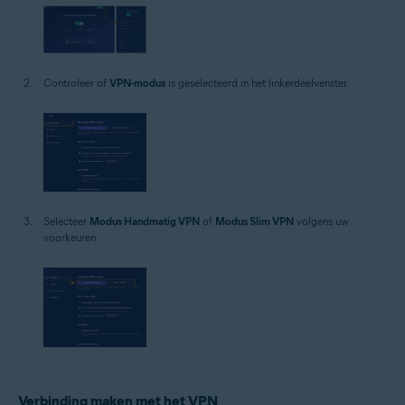
Controleer of
VPN-modus
is geselecteerd in het linkerdeelvenster.
Selecteer
Modus Handmatig VPN
of
Modus Slim VPN
volgens uw
voorkeuren.
Verbinding maken met het VPN