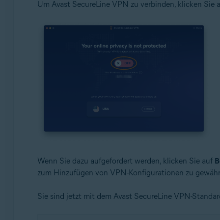
Um Avast SecureLine VPN zu verbinden, klicken Sie a
Wenn Sie dazu aufgefordert werden, klicken Sie auf
B
zum Hinzufügen von VPN-Konfigurationen zu gewähr
Sie sind jetzt mit dem Avast SecureLine VPN-Standar