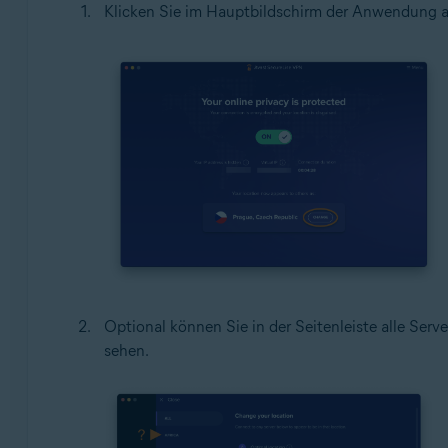
Klicken Sie im Hauptbildschirm der Anwendung 
Optional können Sie in der Seitenleiste alle Ser
sehen.