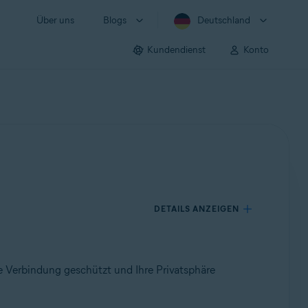
Über uns
Blogs
Deutschland
Kundendienst
Konto
DETAILS ANZEIGEN
e Verbindung geschützt und Ihre Privatsphäre