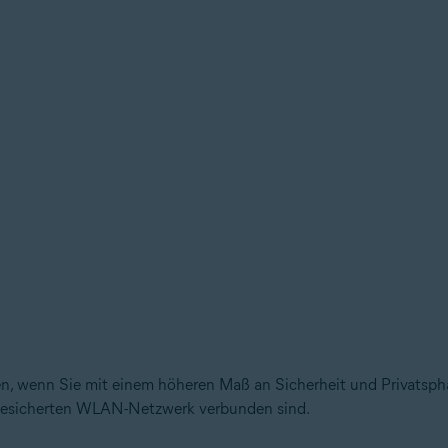
, wenn Sie mit einem höheren Maß an Sicherheit und Privatsphä
ngesicherten WLAN-Netzwerk verbunden sind.