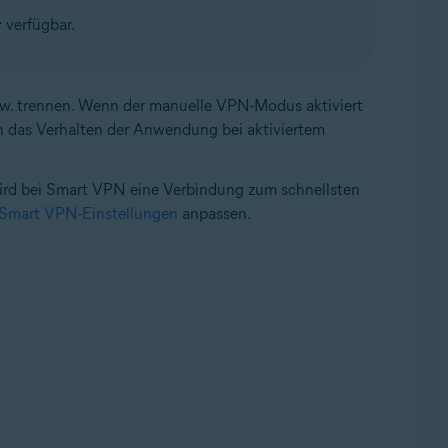
r
verfügbar.
w. trennen. Wenn der manuelle VPN-Modus aktiviert
n das Verhalten der Anwendung bei aktiviertem
 wird bei Smart VPN eine Verbindung zum schnellsten
Smart VPN-Einstellungen
anpassen.