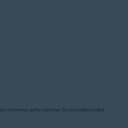
re im Internet surfen möchten. Es wird insbesondere