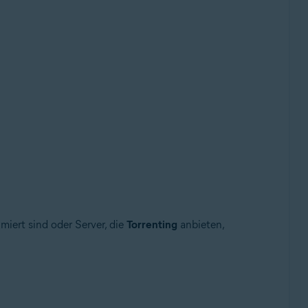
miert sind oder Server, die
Torrenting
anbieten,