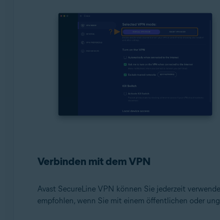
Verbinden mit dem VPN
Avast SecureLine VPN können Sie jederzeit verwenden
empfohlen, wenn Sie mit einem öffentlichen oder u