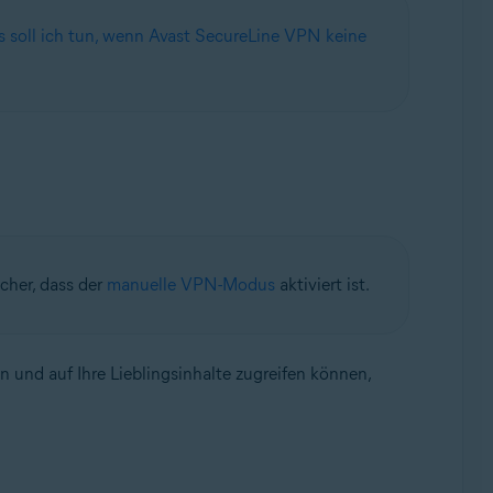
 soll ich tun, wenn Avast SecureLine VPN keine
cher, dass der
manuelle VPN-Modus
aktiviert ist.
und auf Ihre Lieblingsinhalte zugreifen können,