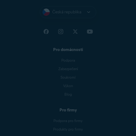
Česká republika
Pro domácnosti
Podpora
Zabezpečení
Soukromí
Výkon
Blog
Pro firmy
Podpora pro firmy
Produkty pro firmy