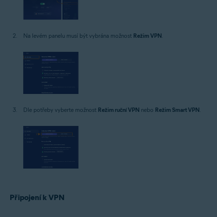
Na levém panelu musí být vybrána možnost
Režim VPN
.
Dle potřeby vyberte možnost
Režim ruční VPN
nebo
Režim Smart VPN
.
Připojení k VPN