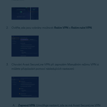
Ověřte, zda jsou vybrány možnosti
Režim VPN
a
Režim ruční VPN
.
Chování Avast SecureLine VPN při zapnutém Manuálním režimu VPN si
můžete přizpůsobit pomocí následujících nastavení:
Zapnout VPN
: Umožňuje nastavit, zda se má Avast SecureLine VPN