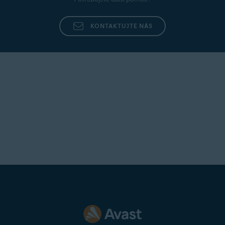
KONTAKTUJTE NÁS