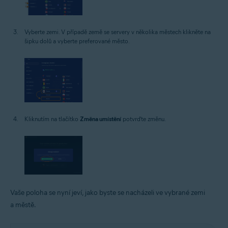
Vyberte zemi. V případě země se servery v několika městech klikněte na
šipku dolů a vyberte preferované město.
Kliknutím na tlačítko
Změna umístění
potvrďte změnu.
Vaše poloha se nyní jeví, jako byste se nacházeli ve vybrané zemi
a městě.