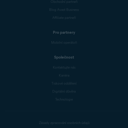
Obchodní partneři
Blog Avast Business
Affiliate partneři
Pro partnery
Mobilní operátoři
Společnost
Kontaktujte nás
Kariéra
Tiskové oddělení
Digitální důvěra
Technologie
Zásady zpracování osobních údajů