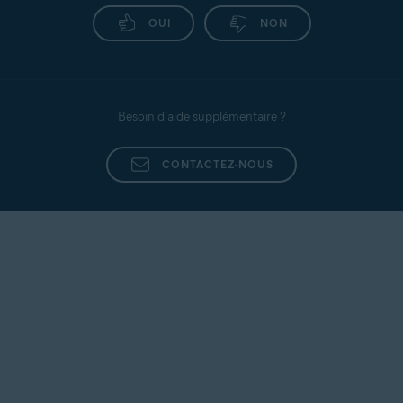
OUI
NON
Besoin d’aide supplémentaire ?
CONTACTEZ-NOUS