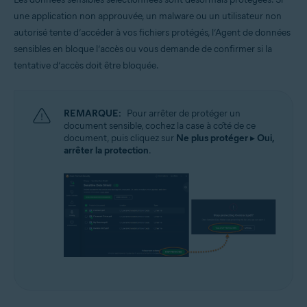
une application non approuvée, un malware ou un utilisateur non
autorisé tente d’accéder à vos fichiers protégés, l’Agent de données
sensibles en bloque l’accès ou vous demande de confirmer si la
tentative d’accès doit être bloquée.
REMARQUE:
Pour arrêter de protéger un
document sensible, cochez la case à côté de ce
document, puis cliquez sur
Ne plus protéger
▸
Oui,
arrêter la protection
.