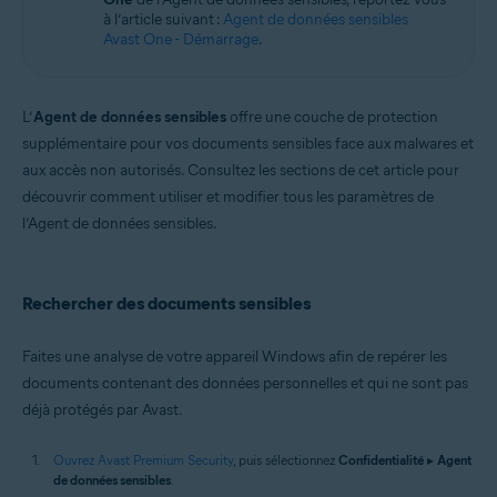
à l’article suivant :
Agent de données sensibles
Avast One - Démarrage
.
L’
Agent de données sensibles
offre une couche de protection
supplémentaire pour vos documents sensibles face aux malwares et
aux accès non autorisés. Consultez les sections de cet article pour
découvrir comment utiliser et modifier tous les paramètres de
l’Agent de données sensibles.
Rechercher des documents sensibles
Faites une analyse de votre appareil Windows afin de repérer les
documents contenant des données personnelles et qui ne sont pas
déjà protégés par Avast.
Ouvrez Avast Premium Security
, puis sélectionnez
Confidentialité
▸
Agent
de données sensibles
.