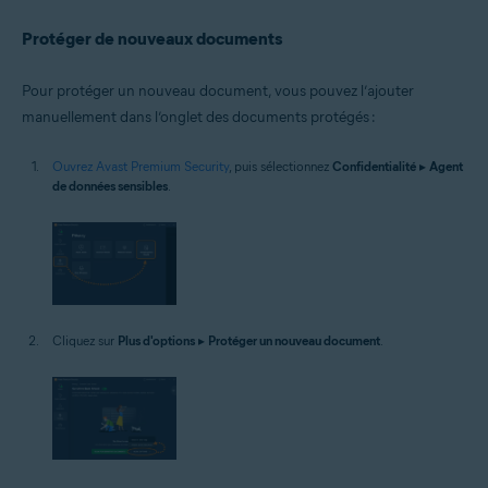
Protéger de nouveaux documents
Pour protéger un nouveau document, vous pouvez l’ajouter
manuellement dans l’onglet des documents protégés :
Ouvrez Avast Premium Security
, puis sélectionnez
Confidentialité
▸
Agent
de données sensibles
.
Cliquez sur
Plus d'options
▸
Protéger un nouveau document
.