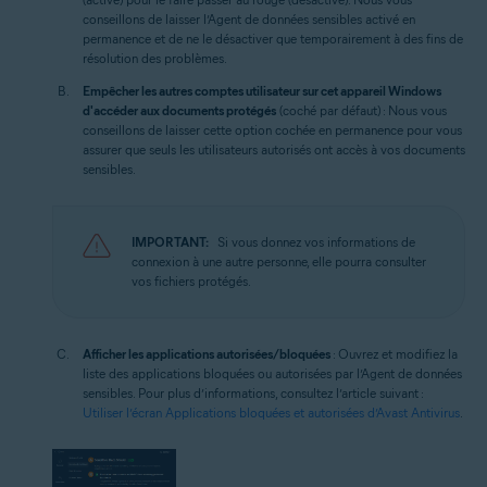
conseillons de laisser l’Agent de données sensibles activé en
permanence et de ne le désactiver que temporairement à des fins de
résolution des problèmes.
Empêcher les autres comptes utilisateur sur cet appareil Windows
d'accéder aux documents protégés
(coché par défaut) : Nous vous
conseillons de laisser cette option cochée en permanence pour vous
assurer que seuls les utilisateurs autorisés ont accès à vos documents
sensibles.
IMPORTANT:
Si vous donnez vos informations de
connexion à une autre personne, elle pourra consulter
vos fichiers protégés.
Afficher les applications autorisées/bloquées
: Ouvrez et modifiez la
liste des applications bloquées ou autorisées par l’Agent de données
sensibles. Pour plus d’informations, consultez l’article suivant :
Utiliser l’écran Applications bloquées et autorisées d’Avast Antivirus
.