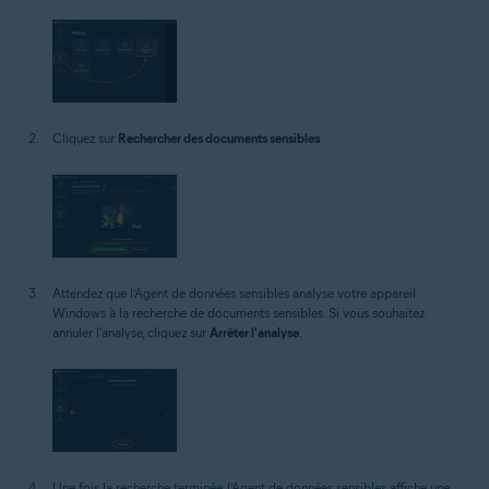
Cliquez sur
Rechercher des documents sensibles
.
Attendez que l’Agent de données sensibles analyse votre appareil
Windows à la recherche de documents sensibles. Si vous souhaitez
annuler l'analyse, cliquez sur
Arrêter l'analyse
.
Une fois la recherche terminée, l’Agent de données sensibles affiche une