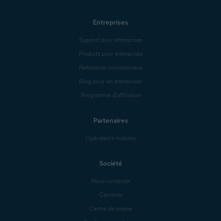
Entreprises
Support pour entreprises
Produits pour entreprises
Partenaires commerciaux
Blog pour les entreprises
Programme d’affiliation
Partenaires
Opérateurs mobiles
Société
Nous contacter
Carrières
Centre de presse