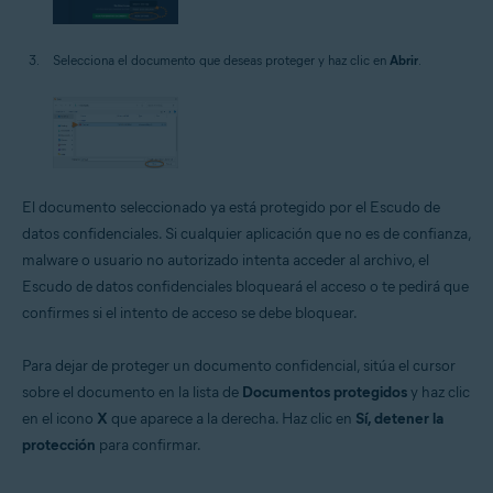
Selecciona el documento que deseas proteger y haz clic en
Abrir
.
El documento seleccionado ya está protegido por el Escudo de
datos confidenciales. Si cualquier aplicación que no es de confianza,
malware o usuario no autorizado intenta acceder al archivo, el
Escudo de datos confidenciales bloqueará el acceso o te pedirá que
confirmes si el intento de acceso se debe bloquear.
Para dejar de proteger un documento confidencial, sitúa el cursor
sobre el documento en la lista de
Documentos protegidos
y haz clic
en el icono
X
que aparece a la derecha. Haz clic en
Sí, detener la
protección
para confirmar.