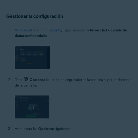
Gestionar la configuración
Abre Avast Premium Security
, luego selecciona
Privacidad
▸
Escudo de
datos confidenciales
.
Toca
Opciones
(el icono de engranaje) en la esquina superior derecha
de la pantalla.
Administra las
Opciones
siguientes: