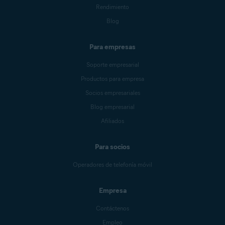
Rendimiento
Blog
Para empresas
Soporte empresarial
Productos para empresa
Socios empresariales
Blog empresarial
Afiliados
Para socios
Operadores de telefonía móvil
Empresa
Contáctenos
Empleo