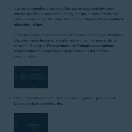
Cuando se completa el análisis, el Escudo de datos confidenciales
muestra una lista de archivos no protegidos que pueden contener tus
datos personales. La lista incluye el nombre del
documento vulnerable
, la
ubicación
y el
tipo
.
Todos los archivos encontrados se seleccionan de forma predeterminada.
Opcionalmente, desmarca la casilla junto a un archivo para anular la
selección. Haz clic en
Proteger todo
o en
Proteger los documentos
seleccionados
para empezar a proteger todos los documentos
seleccionados.
Haz clic en
Listo
para terminar y regresar a la pantalla principal del
Escudo de datos confidenciales.