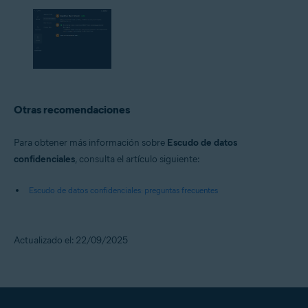
Otras recomendaciones
Para obtener más información sobre
Escudo de datos
confidenciales
, consulta el artículo siguiente:
Escudo de datos confidenciales: preguntas frecuentes
Actualizado el: 22/09/2025