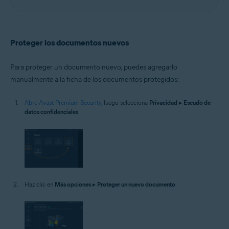
Proteger los documentos nuevos
Para proteger un documento nuevo, puedes agregarlo
manualmente a la ficha de los documentos protegidos:
Abre Avast Premium Security
, luego selecciona
Privacidad
▸
Escudo de
datos confidenciales
.
Haz clic en
Más opciones
▸
Proteger un nuevo documento
.