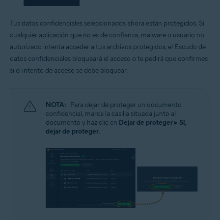
Tus datos confidenciales seleccionados ahora están protegidos. Si
cualquier aplicación que no es de confianza, malware o usuario no
autorizado intenta acceder a tus archivos protegidos, el Escudo de
datos confidenciales bloqueará el acceso o te pedirá que confirmes
si el intento de acceso se debe bloquear.
NOTA:
Para dejar de proteger un documento
confidencial, marca la casilla situada junto al
documento y haz clic en
Dejar de proteger
▸
Sí,
dejar de proteger
.