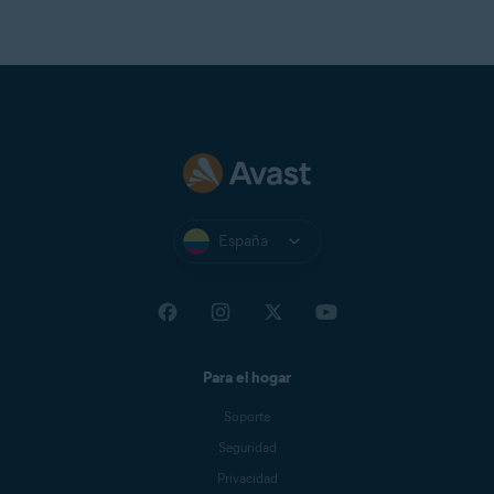
España
Para el hogar
Soporte
Seguridad
Privacidad