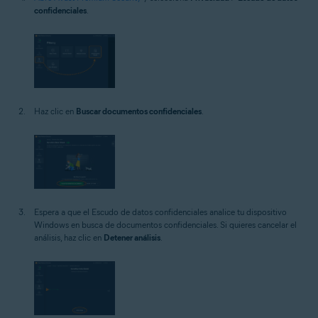
confidenciales
.
Haz clic en
Buscar documentos confidenciales
.
Espera a que el Escudo de datos confidenciales analice tu dispositivo
Windows en busca de documentos confidenciales. Si quieres cancelar el
análisis, haz clic en
Detener análisis
.