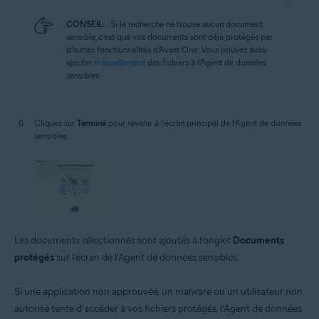
CONSEIL:
Si la recherche ne trouve aucun document
sensible, c’est que vos documents sont déjà protégés par
d’autres fonctionnalités d’Avast One. Vous pouvez aussi
ajouter
manuellement
des fichiers à l’Agent de données
sensibles.
Cliquez sur
Terminé
pour revenir à l’écran principal de l’Agent de données
sensibles.
Les documents sélectionnés sont ajoutés à l’onglet
Documents
protégés
sur l’écran de l’Agent de données sensibles.
Si une application non approuvée, un malware ou un utilisateur non
autorisé tente d’accéder à vos fichiers protégés, l’Agent de données