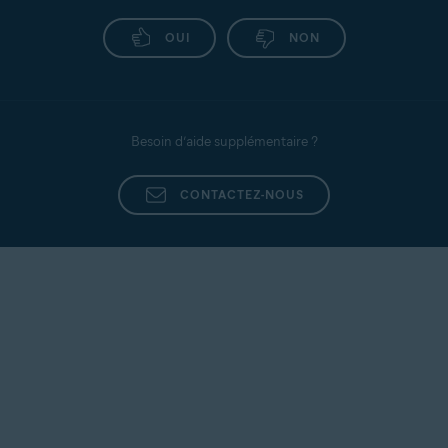
OUI
NON
Besoin d’aide supplémentaire ?
CONTACTEZ-NOUS