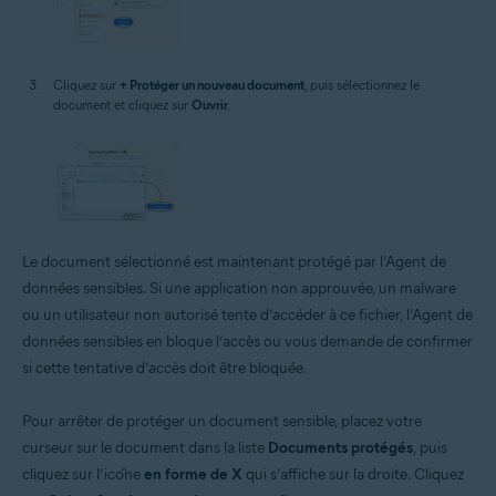
Cliquez sur
+ Protéger un nouveau document
, puis sélectionnez le
document et cliquez sur
Ouvrir
.
Le document sélectionné est maintenant protégé par l’Agent de
données sensibles. Si une application non approuvée, un malware
ou un utilisateur non autorisé tente d’accéder à ce fichier, l’Agent de
données sensibles en bloque l’accès ou vous demande de confirmer
si cette tentative d’accès doit être bloquée.
Pour arrêter de protéger un document sensible, placez votre
curseur sur le document dans la liste
Documents protégés
, puis
cliquez sur l’icône
en forme de X
qui s’affiche sur la droite. Cliquez