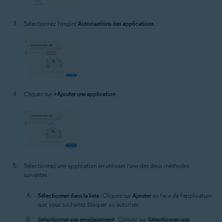
Sélectionnez l’onglet
Autorisations des applications
.
Cliquez sur
+Ajouter une application
.
Sélectionnez une application en utilisant l’une des deux méthodes
suivantes :
Sélectionner dans la liste
: Cliquez sur
Ajouter
en face de l’application
que vous souhaitez bloquer ou autoriser.
Sélectionner par emplacement
: Cliquez sur
Sélectionner une