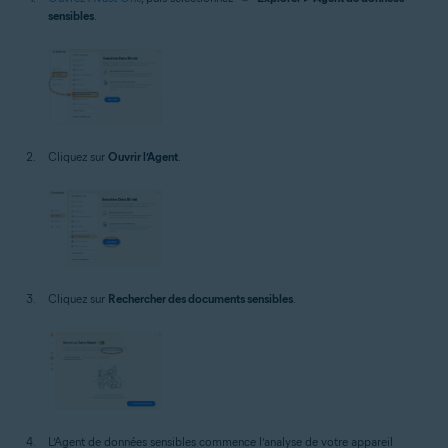
sensibles
.
Cliquez sur
Ouvrir l’Agent
.
Cliquez sur
Rechercher des documents sensibles
.
L’Agent de données sensibles commence l’analyse de votre appareil