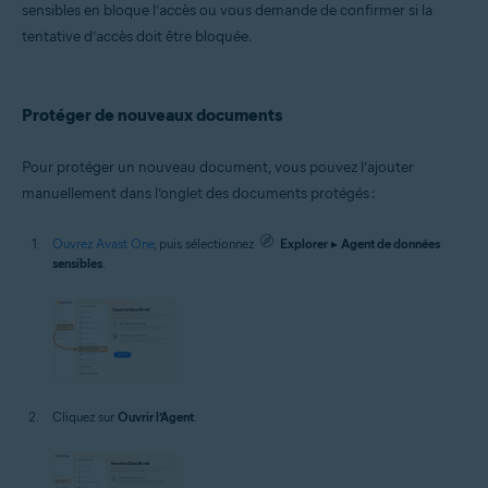
sensibles en bloque l’accès ou vous demande de confirmer si la
tentative d’accès doit être bloquée.
Protéger de nouveaux documents
Pour protéger un nouveau document, vous pouvez l’ajouter
manuellement dans l’onglet des documents protégés :
Ouvrez Avast One
, puis sélectionnez
Explorer
▸
Agent de données
sensibles
.
Cliquez sur
Ouvrir l’Agent
.