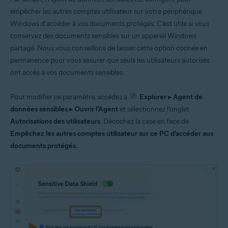
empêcher les autres comptes utilisateur sur votre périphérique
Windows d’accéder à vos documents protégés. C’est utile si vous
conservez des documents sensibles sur un appareil Windows
partagé. Nous vous conseillons de laisser cette option cochée en
permanence pour vous assurer que seuls les utilisateurs autorisés
ont accès à vos documents sensibles.
Pour modifier ce paramètre, accédez à
Explorer
▸
Agent de
données sensibles
▸
Ouvrir l’Agent
et sélectionnez l’onglet
Autorisations des utilisateurs
. Décochez la case en face de
Empêchez les autres comptes utilisateur sur ce PC d’accéder aux
documents protégés
.