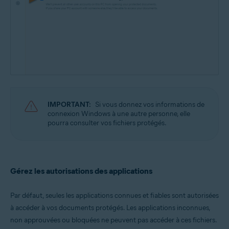
IMPORTANT:
Si vous donnez vos informations de
connexion Windows à une autre personne, elle
pourra consulter vos fichiers protégés.
Gérez les autorisations des applications
Par défaut, seules les applications connues et fiables sont autorisées
à accéder à vos documents protégés. Les applications inconnues,
non approuvées ou bloquées ne peuvent pas accéder à ces fichiers.