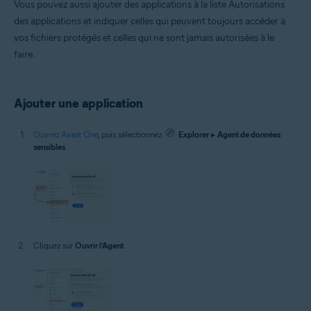
Vous pouvez aussi ajouter des applications à la liste Autorisations
des applications et indiquer celles qui peuvent toujours accéder à
vos fichiers protégés et celles qui ne sont jamais autorisées à le
faire.
Ajouter une application
Ouvrez Avast One
, puis sélectionnez
Explorer
▸
Agent de données
sensibles
.
Cliquez sur
Ouvrir l’Agent
.