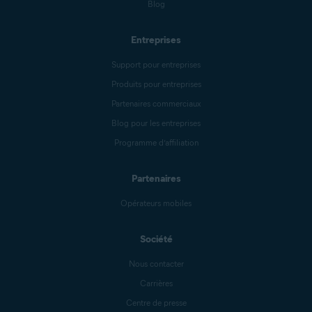
Blog
Entreprises
Support pour entreprises
Produits pour entreprises
Partenaires commerciaux
Blog pour les entreprises
Programme d’affiliation
Partenaires
Opérateurs mobiles
Société
Nous contacter
Carrières
Centre de presse