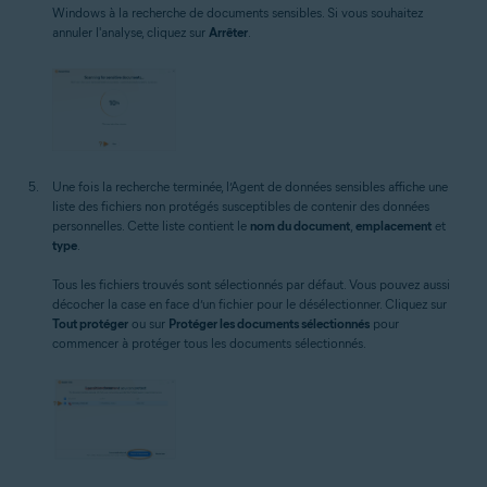
Windows à la recherche de documents sensibles. Si vous souhaitez
annuler l'analyse, cliquez sur
Arrêter
.
Une fois la recherche terminée, l’Agent de données sensibles affiche une
liste des fichiers non protégés susceptibles de contenir des données
personnelles. Cette liste contient le
nom du document
,
emplacement
et
type
.
Tous les fichiers trouvés sont sélectionnés par défaut. Vous pouvez aussi
décocher la case en face d’un fichier pour le désélectionner. Cliquez sur
Tout protéger
ou sur
Protéger les documents sélectionnés
pour
commencer à protéger tous les documents sélectionnés.