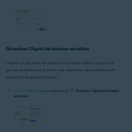
Désactiver l’Agent de données sensibles
L’Agent de données sensibles est activé par défaut, mais vous
pouvez le désactiver à des fins de résolution des problèmes en
suivant les étapes ci-dessous :
Ouvrez Avast One
, puis sélectionnez
Explorer
▸
Agent de données
sensibles
.