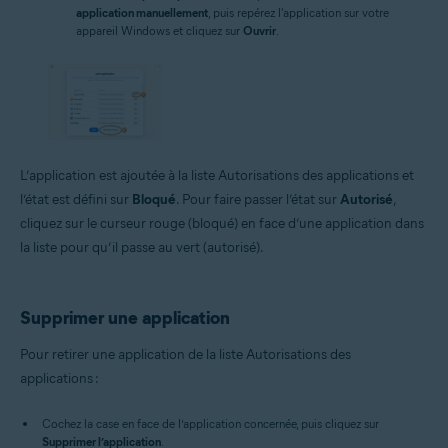
application manuellement
, puis repérez l'application sur votre
appareil Windows et cliquez sur
Ouvrir
.
L’application est ajoutée à la liste Autorisations des applications et
l’état est défini sur
Bloqué
. Pour faire passer l’état sur
Autorisé
,
cliquez sur le curseur rouge (bloqué) en face d’une application dans
la liste pour qu’il passe au vert (autorisé).
Supprimer une application
Pour retirer une application de la liste Autorisations des
applications :
Cochez la case en face de l’application concernée, puis cliquez sur
Supprimer l’application
.