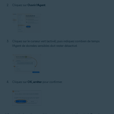
Cliquez sur
Ouvrir l’Agent
.
Cliquez sur le curseur vert (activé), puis indiquez combien de temps
l’Agent de données sensibles doit rester désactivé.
Cliquez sur
OK, arrêter
pour confirmer.