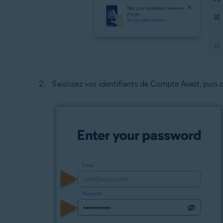
Saisissez vos identifiants de Compte Avast, puis 