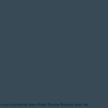
ur vous connecter dans Avast Secure Browser avec les