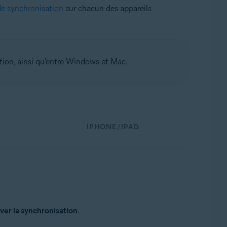
de synchronisation
sur chacun des appareils
ation, ainsi qu'entre Windows et Mac.
IPHONE/IPAD
ver la synchronisation
.