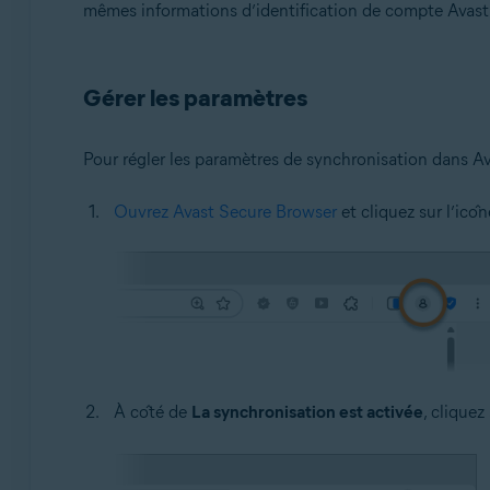
mêmes informations d’identification de compte Avast
Gérer les paramètres
Pour régler les paramètres de synchronisation dans A
Ouvrez Avast Secure Browser
et cliquez sur l’icô
À côté de
La synchronisation est activée
, cliquez