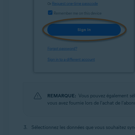
REMARQUE:
Vous pouvez également sé
vous avez fournie lors de l'achat de l'abo
Sélectionnez les données que vous souhaitez synch