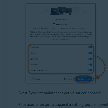
Avast Sync est maintenant activé sur cet appareil.
Pour ajouter un autre appareil à votre groupe de sync