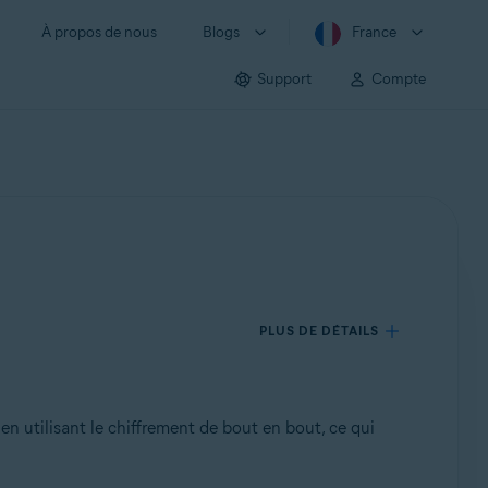
À propos de nous
Blogs
France
Support
Compte
PLUS DE DÉTAILS
en utilisant le chiffrement de bout en bout, ce qui