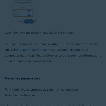
Avast Sync est maintenant activé sur cet appareil.
Pour ajouter un autre appareil à votre groupe de synchronisation,
suivez les
étapes ci-dessus
sur le nouvel appareil pour vous
connecter dans Avast Secure Browser avec les mêmes informations
d’identification de compte Avast.
Gérer les paramètres
Pour régler les paramètres de synchronisation dans
Avast Secure Browser :