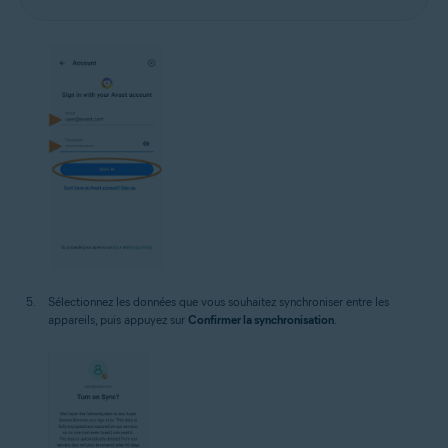
Sélectionnez les données que vous souhaitez synchroniser entre les
appareils, puis appuyez sur
Confirmer la synchronisation
.