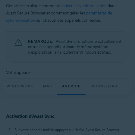
Cet article explique comment
activer la synchronisation
dans
Avast Secure Browser et comment gérer les
paramètres de
synchronisation
sur chacun des appareils connectés.
REMARQUE:
Avast Sync fonctionne actuellement
entre les appareils utilisant le même système
d'exploitation, ainsi qu'entre Windows et Mac.
Votre appareil:
WINDOWS PC
MAC
ANDROID
IPHONE/IPAD
Activation d’Avast Sync
Sur votre appareil mobile, appuyez sur l'icône Avast Secure Browser.