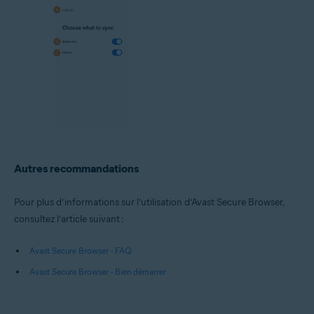
Autres recommandations
Pour plus d’informations sur l’utilisation d’Avast Secure Browser,
consultez l’article suivant :
Avast Secure Browser - FAQ
Avast Secure Browser - Bien démarrer