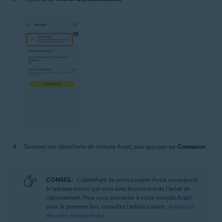
Saisissez vos identifiants de compte Avast, puis appuyez sur
Connexion
.
CONSEIL:
L’identifiant de votre compte Avast correspond
à l’adresse e-mail que vous avez fournie lors de l’achat de
l’abonnement. Pour vous connecter à votre compte Avast
pour la première fois, consultez l’article suivant :
Activation
de votre compte Avast
.