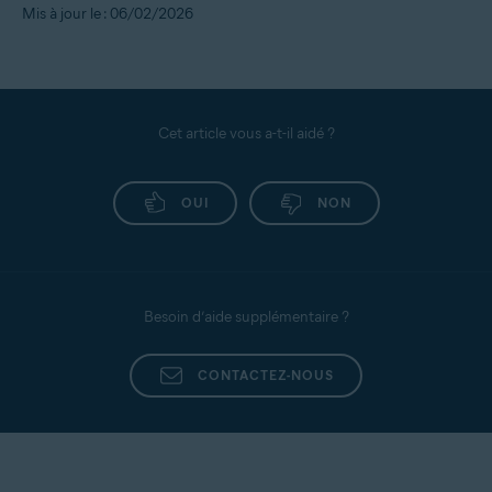
Mis à jour le : 06/02/2026
Cet article vous a-t-il aidé ?
OUI
NON
Besoin d’aide supplémentaire ?
CONTACTEZ-NOUS