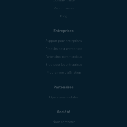
Confidentialité
Performances
Blog
Entreprises
Support pour entreprises
Produits pour entreprises
Partenaires commerciaux
Blog pour les entreprises
Programme d’affiliation
Partenaires
Opérateurs mobiles
Société
Nous contacter