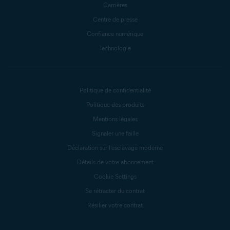
Carrières
Centre de presse
Confiance numérique
Technologie
Politique de confidentialité
Politique des produits
Mentions légales
Signaler une faille
Déclaration sur l’esclavage moderne
Détails de votre abonnement
Cookie Settings
Se rétracter du contrat
Résilier votre contrat