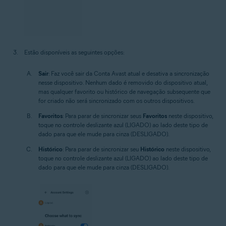
Estão disponíveis as seguintes opções:
Sair
: Faz você sair da Conta Avast atual e desativa a sincronização
nesse dispositivo. Nenhum dado é removido do dispositivo atual,
mas qualquer favorito ou histórico de navegação subsequente que
for criado não será sincronizado com os outros dispositivos.
Favoritos
: Para parar de sincronizar seus
Favoritos
neste dispositivo,
toque no controle deslizante azul (LIGADO) ao lado deste tipo de
dado para que ele mude para cinza (DESLIGADO).
Histórico
: Para parar de sincronizar seu
Histórico
neste dispositivo,
toque no controle deslizante azul (LIGADO) ao lado deste tipo de
dado para que ele mude para cinza (DESLIGADO).