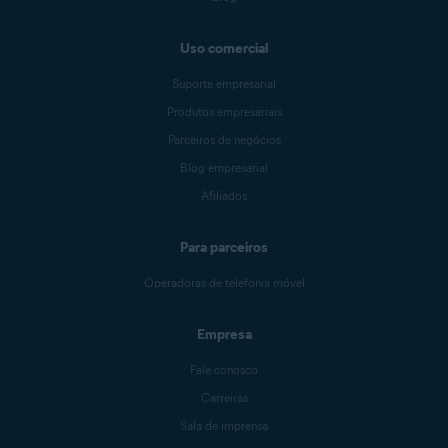
Uso comercial
Suporte empresarial
Produtos empresariais
Parceiros de negócios
Blog empresarial
Afiliados
Para parceiros
Operadoras de telefonia móvel
Empresa
Fale conosco
Carreiras
Sala de imprensa