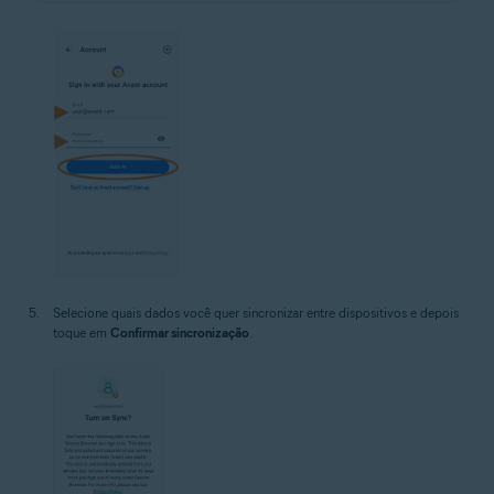
Selecione quais dados você quer sincronizar entre dispositivos e depois
toque em
Confirmar sincronização
.