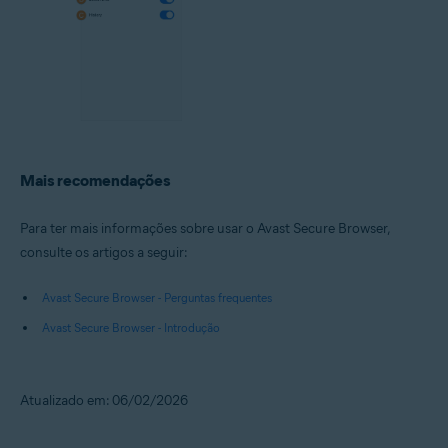
Mais recomendações
Para ter mais informações sobre usar o Avast Secure Browser,
consulte os artigos a seguir:
Avast Secure Browser - Perguntas frequentes
Avast Secure Browser - Introdução
Atualizado em: 06/02/2026