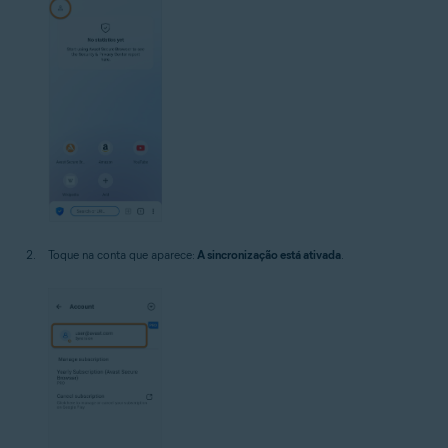
Toque na conta que aparece:
A sincronização está ativada
.