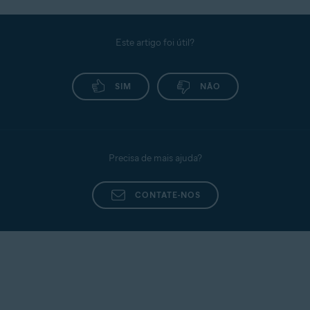
Este artigo foi útil?
SIM
NÃO
Precisa de mais ajuda?
CONTATE-NOS