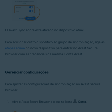
O Avast Sync agora está ativado no dispositivo atual.
Para adicionar outro dispositivo ao grupo de sincronização, siga as
etapas acima
no novo dispositivo para entrar no Avast Secure
Browser com as credenciais da mesma Conta Avast.
Gerenciar configurações
Para ajustar as configurações de sincronização no Avast Secure
Browser:
Abra o Avast Secure Browser e toque no ícone
Conta
.