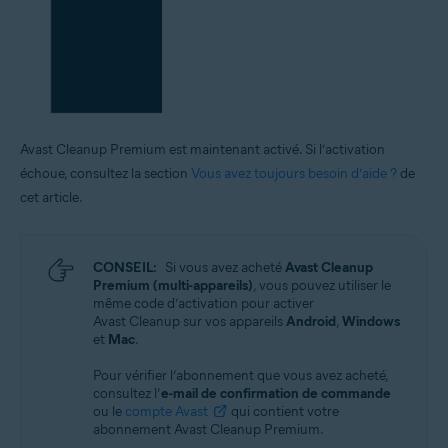
Avast Cleanup Premium est maintenant activé. Si l’activation
échoue, consultez la section
Vous avez toujours besoin d’aide ?
de
cet article.
CONSEIL:
Si vous avez acheté
Avast Cleanup
Premium (multi-appareils)
, vous pouvez utiliser le
même code d’activation pour activer
Avast Cleanup sur vos appareils
Android
,
Windows
et
Mac
.
Pour vérifier l’abonnement que vous avez acheté,
consultez l’
e-mail de confirmation de commande
ou le
compte Avast
qui contient votre
abonnement Avast Cleanup Premium.