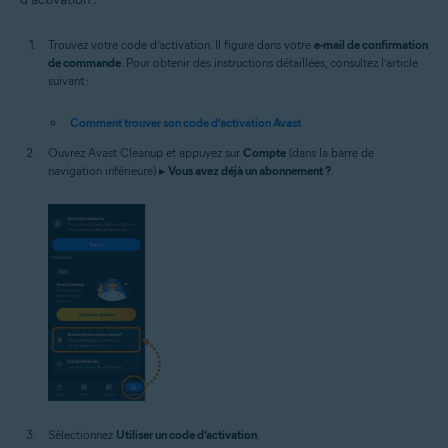
Trouvez votre code d’activation. Il figure dans votre
e-mail de confirmation
de commande
. Pour obtenir des instructions détaillées, consultez l’article
suivant :
Comment trouver son code d’activation Avast
Ouvrez Avast Cleanup et appuyez sur
Compte
(dans la barre de
navigation inférieure) ▸
Vous avez déjà un abonnement ?
.
Sélectionnez
Utiliser un code d’activation
.