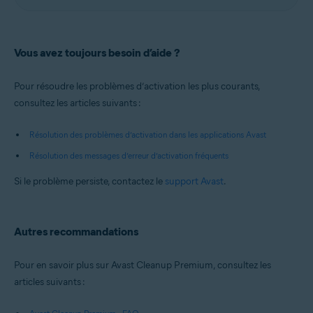
Vous avez toujours besoin d’aide ?
Pour résoudre les problèmes d’activation les plus courants,
consultez les articles suivants :
Résolution des problèmes d’activation dans les applications Avast
Résolution des messages d’erreur d’activation fréquents
Si le problème persiste, contactez le
support Avast
.
Autres recommandations
Pour en savoir plus sur Avast Cleanup Premium, consultez les
articles suivants :