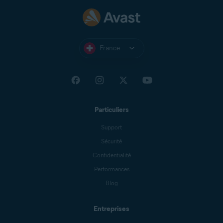
France
Particuliers
Support
Sécurité
Confidentialité
Performances
Blog
Entreprises