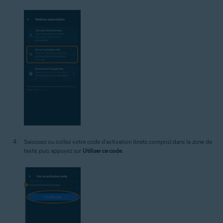
Saisissez ou collez votre code d'activation (tirets compris) dans la zone de
texte, puis appuyez sur
Utiliser ce code
.