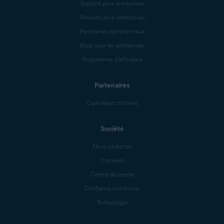
Support pour entreprises
Produits pour entreprises
Partenaires commerciaux
Blog pour les entreprises
Programme d’affiliation
Partenaires
Opérateurs mobiles
Société
Nous contacter
Carrières
Centre de presse
Confiance numérique
Technologie