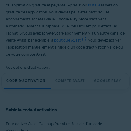
qu’application gratuite et payante. Après avoir
installé
la version
gratuite de l’application, vous devrez peut-être l’activer. Les
abonnements achetés via le
Google Play Store
s’activent
automatiquement sur l’appareil que vous utilisez pour effectuer
l’achat. Si vous avez acheté votre abonnement via un autre canal de
vente Avast, par exemple la
boutique Avast
, vous devez activer
l’application manuellement à l’aide d’un code d’activation valide ou
de votre compte Avast.
Vos options d’activation :
CODE D’ACTIVATION
COMPTE AVAST
GOOGLE PLAY
Saisir le code d’activation
Pour activer Avast Cleanup Premium à l’aide d’un code
d’activation :