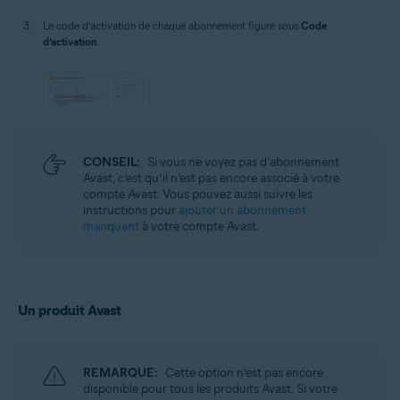
Le code d’activation de chaque abonnement figure sous
Code
d’activation
.
CONSEIL:
Si vous ne voyez pas d’abonnement
Avast, c’est qu’il n’est pas encore associé à votre
compte Avast. Vous pouvez aussi suivre les
instructions pour
ajouter un abonnement
manquant
à votre compte Avast.
Un produit Avast
REMARQUE:
Cette option n’est pas encore
disponible pour tous les produits Avast. Si votre