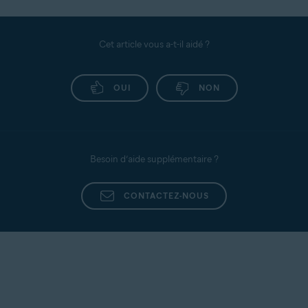
Cet article vous a-t-il aidé ?
OUI
NON
Besoin d’aide supplémentaire ?
CONTACTEZ-NOUS