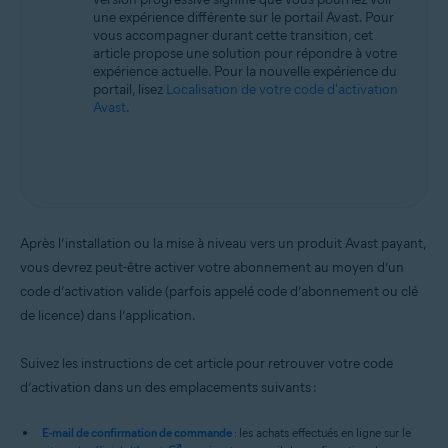
une expérience différente sur le portail Avast. Pour
vous accompagner durant cette transition, cet
article propose une solution pour répondre à votre
expérience actuelle. Pour la nouvelle expérience du
portail, lisez
Localisation de votre code d'activation
Avast
.
Après l’installation ou la mise à niveau vers un produit Avast payant,
vous devrez peut-être activer votre abonnement au moyen d’un
code d’activation valide (parfois appelé code d’abonnement ou clé
de licence) dans l’application.
Suivez les instructions de cet article pour retrouver votre code
d’activation dans un des emplacements suivants :
E-mail de confirmation de commande
: les achats effectués en ligne sur le