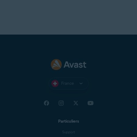
France
Particuliers
Support