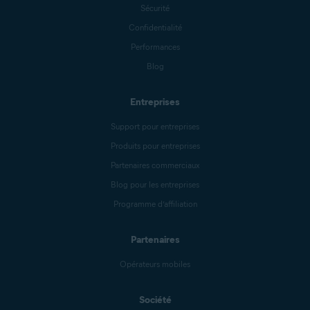
Sécurité
Confidentialité
Performances
Blog
Entreprises
Support pour entreprises
Produits pour entreprises
Partenaires commerciaux
Blog pour les entreprises
Programme d’affiliation
Partenaires
Opérateurs mobiles
Société