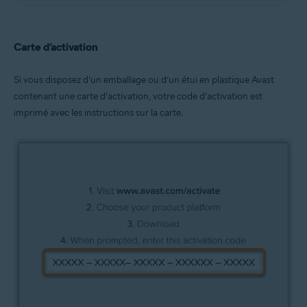
Carte d’activation
Si vous disposez d’un emballage ou d’un étui en plastique Avast
contenant une carte d’activation, votre code d’activation est
imprimé avec les instructions sur la carte.