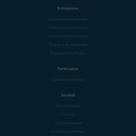
Entreprises
Support pour entreprises
Produits pour entreprises
Partenaires commerciaux
Blog pour les entreprises
Programme d’affiliation
Partenaires
Opérateurs mobiles
Société
Nous contacter
Carrières
Centre de presse
Confiance numérique