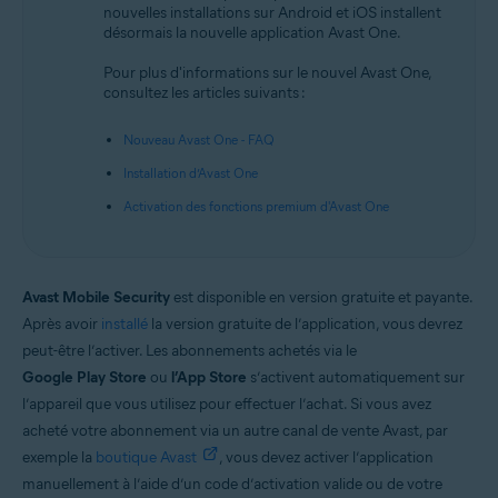
nouvelles installations sur Android et iOS installent
Android et iOS
désormais la nouvelle application Avast One.
Pour plus d'informations sur le nouvel Avast One,
consultez les articles suivants :
Nouveau Avast One - FAQ
Installation d’Avast One
Activation des fonctions premium d'Avast One
Avast Mobile Security
est disponible en version gratuite et payante.
Après avoir
installé
la version gratuite de l’application, vous devrez
peut-être l’activer. Les abonnements achetés via le
Google Play Store
ou
l’App Store
s’activent automatiquement sur
l’appareil que vous utilisez pour effectuer l’achat. Si vous avez
acheté votre abonnement via un autre canal de vente Avast, par
exemple la
boutique Avast
, vous devez activer l’application
manuellement à l’aide d’un code d’activation valide ou de votre