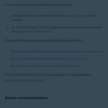
Si vous rencontrez des problèmes d’activation :
Assurez-vous d’avoir correctement saisi votre
code d’activation
, tirets
compris.
Si vous n’arrivez pas à activer le produit avec le code d’activation, essayez
de l’
activer via le compte Avast
.
Si le problème persiste, consultez les articles suivants :
Résolution des problèmes d’activation dans les applications mobiles Avast
Résolution des problèmes d’activation dans les produits Avast
Résolution des messages d’erreur d’activation fréquents
Si vous ne parvenez toujours pas à activer votre application,
contactez le support Avast
.
Autres recommandations