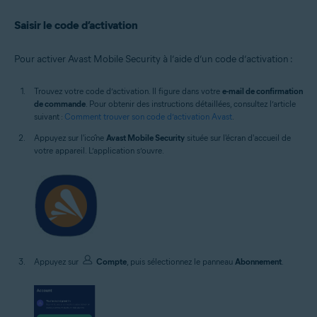
Saisir le code d’activation
Pour activer Avast Mobile Security à l’aide d’un code d’activation :
Trouvez votre code d’activation. Il figure dans votre
e-mail de confirmation
de commande
. Pour obtenir des instructions détaillées, consultez l’article
suivant :
Comment trouver son code d’activation Avast
.
Appuyez sur l'icône
Avast Mobile Security
située sur l'écran d'accueil de
votre appareil. L’application s’ouvre.
Appuyez sur
Compte
, puis sélectionnez le panneau
Abonnement
.