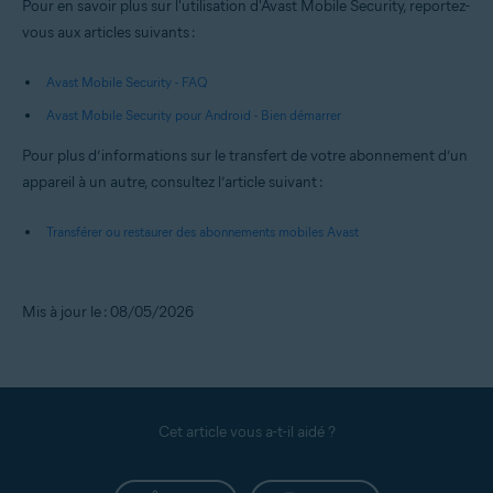
Pour en savoir plus sur l'utilisation d'Avast Mobile Security, reportez-
vous aux articles suivants :
Avast Mobile Security - FAQ
Avast Mobile Security pour Android - Bien démarrer
Pour plus d’informations sur le transfert de votre abonnement d’un
appareil à un autre, consultez l’article suivant :
Transférer ou restaurer des abonnements mobiles Avast
Mis à jour le : 08/05/2026
Cet article vous a-t-il aidé ?