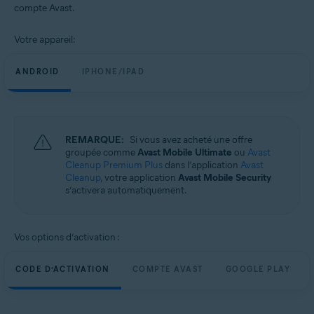
compte Avast.
Votre appareil:
ANDROID
IPHONE/IPAD
REMARQUE:
Si vous avez acheté une offre
groupée comme
Avast Mobile Ultimate
ou
Avast
Cleanup Premium Plus
dans l’application
Avast
Cleanup
, votre application
Avast Mobile Security
s’activera automatiquement.
Vos options d’activation :
CODE D’ACTIVATION
COMPTE AVAST
GOOGLE PLAY