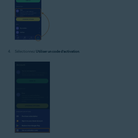
Sélectionnez
Utiliser un code d’activation
.