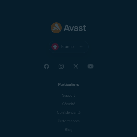
France
Particuliers
Support
Sécurité
Confidentialité
Performances
Blog