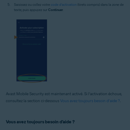
Saisissez ou collez votre
code d’activation
(tirets compris) dans la zone de
texte, puis appuyez sur
Continuer
.
Avast Mobile Security est maintenant activé. Si l’activation échoue,
consultez la section ci-dessous
Vous avez toujours besoin d’aide ?
.
Vous avez toujours besoin d’aide ?