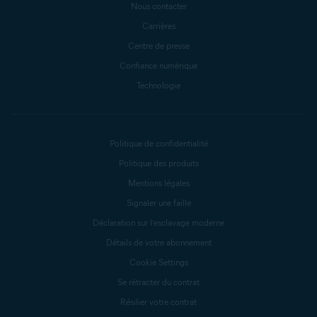
Nous contacter
Carrières
Centre de presse
Confiance numérique
Technologie
Politique de confidentialité
Politique des produits
Mentions légales
Signaler une faille
Déclaration sur l’esclavage moderne
Détails de votre abonnement
Cookie Settings
Se rétracter du contrat
Résilier votre contrat