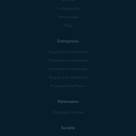
Confidentialité
Performances
Blog
Entreprises
Support pour entreprises
Produits pour entreprises
Partenaires commerciaux
Blog pour les entreprises
Programme d’affiliation
Partenaires
Opérateurs mobiles
Société