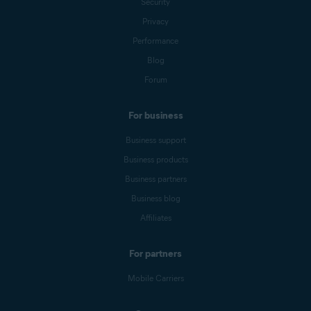
Security
Privacy
Performance
Blog
Forum
For business
Business support
Business products
Business partners
Business blog
Affiliates
For partners
Mobile Carriers