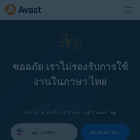
ขออภัย เราไม่รองรับการใช้
งานในภาษา ไทย
โปรดเลือกภาษาที่รองรับด้านล่างเพื่อดำเนินการต่อ
Select
your
ดำเนินการต่อ
language: