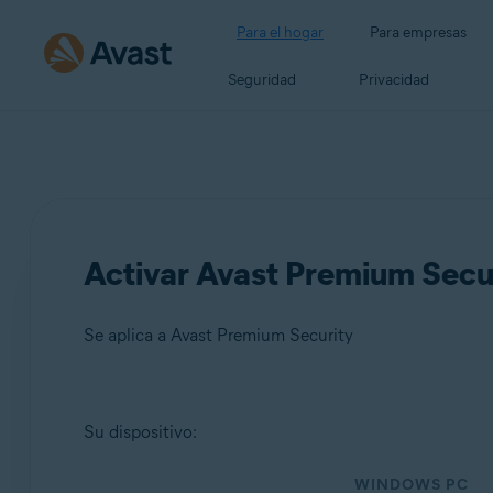
Para el hogar
Para empresas
Seguridad
Privacidad
Activar Avast Premium Secu
Se aplica a Avast Premium Security
Productos:
Su dispositivo:
Avast Premium Security
WINDOWS PC