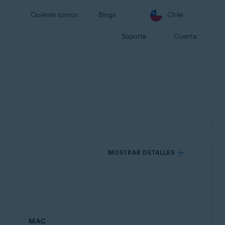
Quiénes somos
Blogs
Chile
Soporte
Cuenta
MOSTRAR DETALLES
MAC