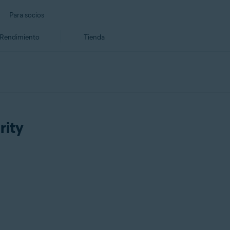
Para socios
Rendimiento
Tienda
rity