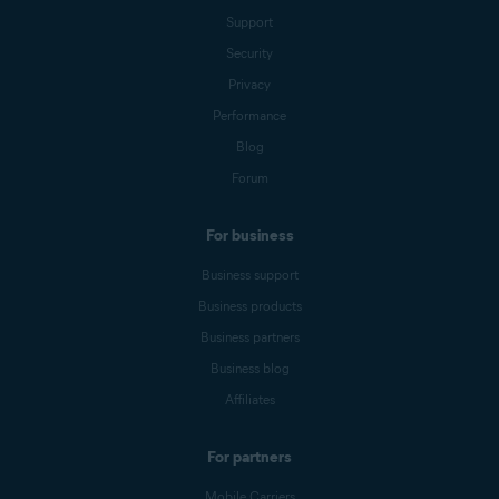
Support
Security
Privacy
Performance
Blog
Forum
For business
Business support
Business products
Business partners
Business blog
Affiliates
For partners
Mobile Carriers