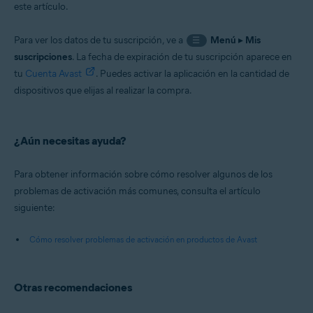
este artículo.
Para ver los datos de tu suscripción, ve a
Menú
▸
Mis
☰
suscripciones
. La fecha de expiración de tu suscripción aparece en
tu
Cuenta Avast
. Puedes activar la aplicación en la cantidad de
dispositivos que elijas al realizar la compra.
¿Aún necesitas ayuda?
Para obtener información sobre cómo resolver algunos de los
problemas de activación más comunes, consulta el artículo
siguiente:
Cómo resolver problemas de activación en productos de Avast
Otras recomendaciones