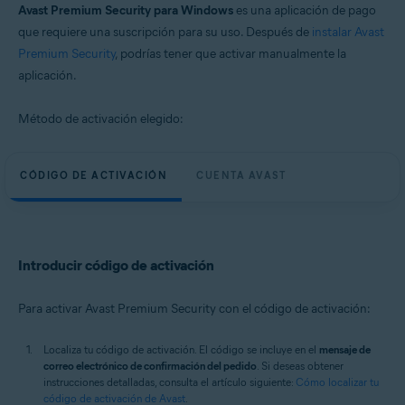
Avast Premium Security para Windows
es una aplicación de pago
que requiere una suscripción para su uso. Después de
instalar Avast
Premium Security
, podrías tener que activar manualmente la
aplicación.
Método de activación elegido:
CÓDIGO DE ACTIVACIÓN
CUENTA AVAST
Introducir código de activación
Para activar Avast Premium Security con el código de activación:
Localiza tu código de activación. El código se incluye en el
mensaje de
correo electrónico de confirmación del pedido
. Si deseas obtener
instrucciones detalladas, consulta el artículo siguiente:
Cómo localizar tu
código de activación de Avast
.