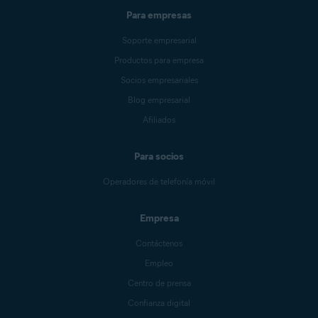
Para empresas
Soporte empresarial
Productos para empresa
Socios empresariales
Blog empresarial
Afiliados
Para socios
Operadores de telefonía móvil
Empresa
Contáctenos
Empleo
Centro de prensa
Confianza digital