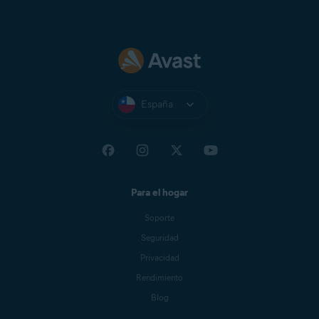
España
Para el hogar
Soporte
Seguridad
Privacidad
Rendimiento
Blog