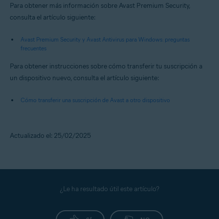
Para obtener más información sobre Avast Premium Security,
consulta el artículo siguiente:
Avast Premium Security y Avast Antivirus para Windows: preguntas
frecuentes
Para obtener instrucciones sobre cómo transferir tu suscripción a
un dispositivo nuevo, consulta el artículo siguiente:
Cómo transferir una suscripción de Avast a otro dispositivo
Actualizado el: 25/02/2025
¿Le ha resultado útil este artículo?